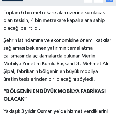
Toplam 6 bin metrekare alan üzerine kurulacak
olan tesisin, 4 bin metrekare kapalı alana sahip
olacağı belirtildi.
Şehrin istihdamına ve ekonomisine önemli katkılar
sağlaması beklenen yatırımın temel atma
çalışmasında açıklamalarda bulunan Merlin
Mobilya Yönetim Kurulu Başkanı Dt. Mehmet Ali
Şipal, fabrikanın bölgenin en büyük mobilya
üretim tesislerinden biri olacağını söyledi.
“BÖLGENİN EN BÜYÜK MOBİLYA FABRİKASI
OLACAK”
Yaklaşık 3 yıldır Osmaniye’de hizmet verdiklerini