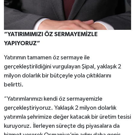
“YATIRIMIMIZI ÖZ SERMAYEMİZLE
YAPIYORUZ”
Yatırımın tamamen öz sermaye ile
gerçekleştirildiğini vurgulayan Şipal, yaklaşık 2
milyon dolarlık bir bütçeyle yola çıktıklarını
belirtti.
“Yatırımlarımızı kendi öz sermayemizle
gerçekleştiriyoruz. Yaklaşık 2 milyon dolarlık
yatırımla şehrimize değer katacak bir üretim tesisi
kuruyoruz. İlerleyen süreçte dış piyasalara da