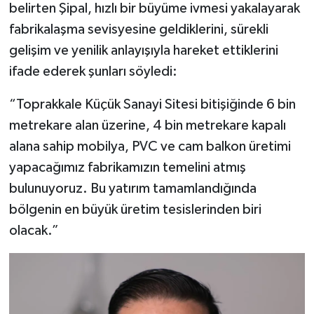
belirten Şipal, hızlı bir büyüme ivmesi yakalayarak
fabrikalaşma sevisyesine geldiklerini, sürekli
gelişim ve yenilik anlayışıyla hareket ettiklerini
ifade ederek şunları söyledi:
“Toprakkale Küçük Sanayi Sitesi bitişiğinde 6 bin
metrekare alan üzerine, 4 bin metrekare kapalı
alana sahip mobilya, PVC ve cam balkon üretimi
yapacağımız fabrikamızın temelini atmış
bulunuyoruz. Bu yatırım tamamlandığında
bölgenin en büyük üretim tesislerinden biri
olacak.”