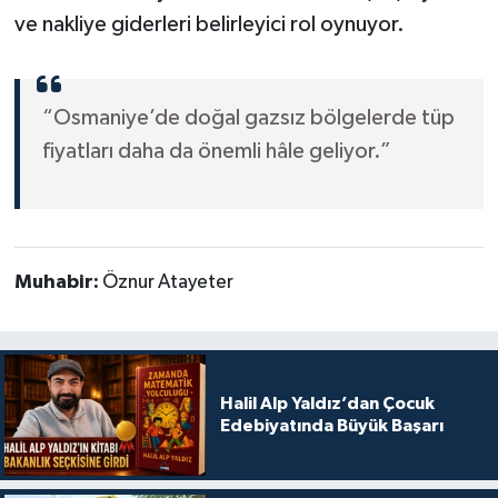
ve nakliye giderleri belirleyici rol oynuyor.
“Osmaniye’de doğal gazsız bölgelerde tüp
fiyatları daha da önemli hâle geliyor.”
Muhabir:
Öznur Atayeter
Halil Alp Yaldız’dan Çocuk
Edebiyatında Büyük Başarı