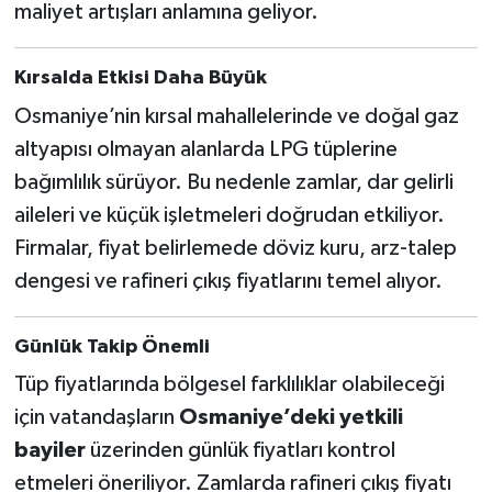
maliyet artışları anlamına geliyor.
Kırsalda Etkisi Daha Büyük
Osmaniye’nin kırsal mahallelerinde ve doğal gaz
altyapısı olmayan alanlarda LPG tüplerine
bağımlılık sürüyor. Bu nedenle zamlar, dar gelirli
aileleri ve küçük işletmeleri doğrudan etkiliyor.
Firmalar, fiyat belirlemede döviz kuru, arz-talep
dengesi ve rafineri çıkış fiyatlarını temel alıyor.
Günlük Takip Önemli
Tüp fiyatlarında bölgesel farklılıklar olabileceği
için vatandaşların
Osmaniye’deki yetkili
bayiler
üzerinden günlük fiyatları kontrol
etmeleri öneriliyor. Zamlarda rafineri çıkış fiyatı