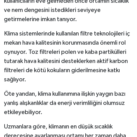
kullanıcıların eve gelmeden önce ortamın sıcaklık
ve nem dengesini istedikleri seviyeye
getirmelerine imkan tanıyor.
Klima sistemlerinde kullanılan filtre teknolojileri iç
mekan hava kalitesinin korunmasında önemli rol
oynuyor. Toz filtreleri polen ve kaba partikülleri
tutarak hava kalitesini desteklerken aktif karbon
filtreleri de kötü kokuların giderilmesine katkı
sağlıyor.
Öte yandan, klima kullanımına ilişkin yaygın bazı
yanlış alışkanlıklar da enerji verimliliğini olumsuz
etkileyebiliyor.
Uzmanlara göre, klimanın en düşük sıcaklık
derecesine ayarlanması ortamı her zaman daha