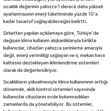
sıcaklık değerinin yalnızca 1 derece daha yüksek
ayarlanmasının enerji tüketiminde yüzde 10'a
kadar tasarruf sağlayabileceğini belirtti.
Şirketten yapılan açıklamaya göre, Türkiye'de
değişen klima kullanım alışkanlıklarıyla birlikte
kullanıcılar, cihazları yalnızca serinleme amacıyla
değil, enerji verimliliği sağlayan ve iç mekan hava
kalitesini destekleyen iklimlendirme sistemleri
olarak da değerlendiriyor.
Sıcaklıkların yükselmesiyle klima kullanımının arttığı
dönemde, akıllı kontrol sistemleri sayesinde
kullanıcılar cihazlarını evde bulunmadıkları
zamanlarda da yönetebiliyor. Bu sistemler,