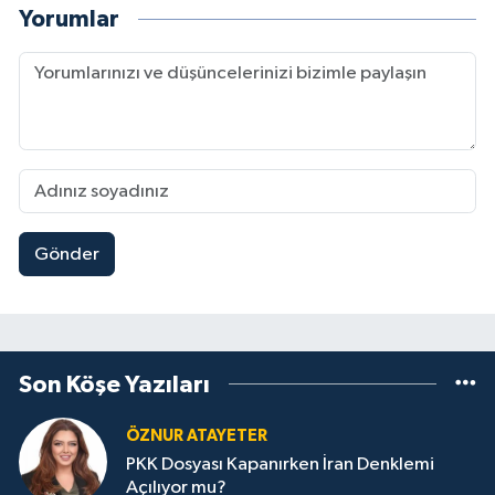
Yorumlar
Gönder
Son Köşe Yazıları
ÖZNUR ATAYETER
PKK Dosyası Kapanırken İran Denklemi
Açılıyor mu?