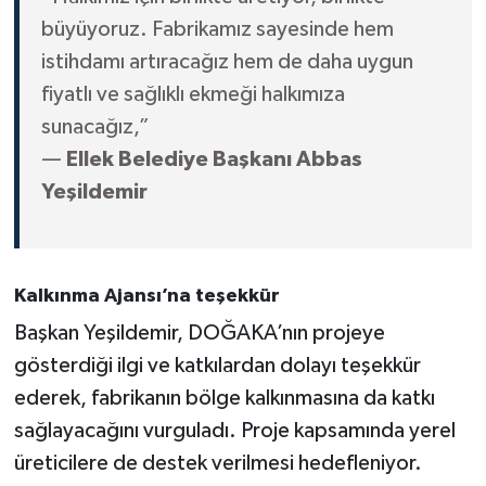
büyüyoruz. Fabrikamız sayesinde hem
istihdamı artıracağız hem de daha uygun
fiyatlı ve sağlıklı ekmeği halkımıza
sunacağız,”
—
Ellek Belediye Başkanı Abbas
Yeşildemir
Kalkınma Ajansı’na teşekkür
Başkan Yeşildemir, DOĞAKA’nın projeye
gösterdiği ilgi ve katkılardan dolayı teşekkür
ederek, fabrikanın bölge kalkınmasına da katkı
sağlayacağını vurguladı. Proje kapsamında yerel
üreticilere de destek verilmesi hedefleniyor.