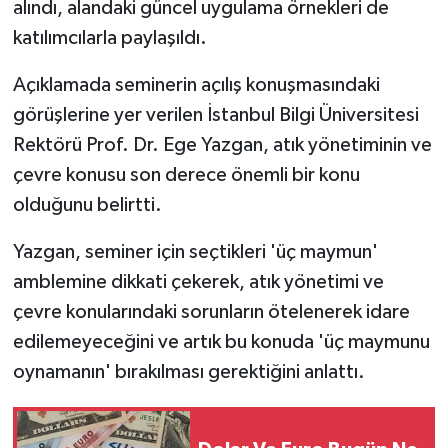
alındı, alandaki güncel uygulama örnekleri de
katılımcılarla paylaşıldı.
Açıklamada seminerin açılış konuşmasındaki
görüşlerine yer verilen İstanbul Bilgi Üniversitesi
Rektörü Prof. Dr. Ege Yazgan, atık yönetiminin ve
çevre konusu son derece önemli bir konu
olduğunu belirtti.
Yazgan, seminer için seçtikleri 'üç maymun'
amblemine dikkati çekerek, atık yönetimi ve
çevre konularındaki sorunların ötelenerek idare
edilemeyeceğini ve artık bu konuda 'üç maymunu
oynamanın' bırakılması gerektiğini anlattı.