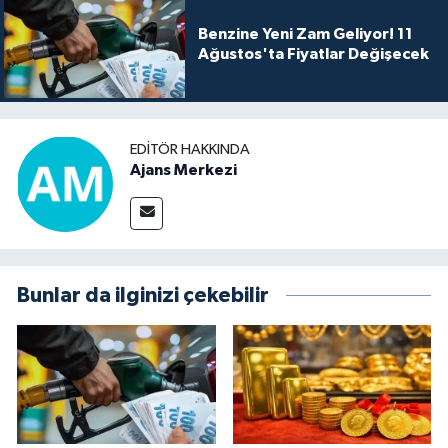
Benzine Yeni Zam Geliyor! 11
Ağustos'ta Fiyatlar Değişecek
EDITÖR HAKKINDA
Ajans Merkezi
Bunlar da ilginizi çekebilir