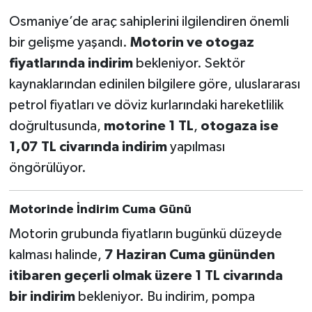
Osmaniye’de araç sahiplerini ilgilendiren önemli
bir gelişme yaşandı.
Motorin ve otogaz
fiyatlarında indirim
bekleniyor. Sektör
kaynaklarından edinilen bilgilere göre, uluslararası
petrol fiyatları ve döviz kurlarındaki hareketlilik
doğrultusunda,
motorine 1 TL
,
otogaza ise
1,07 TL civarında indirim
yapılması
öngörülüyor.
Motorinde İndirim Cuma Günü
Motorin grubunda fiyatların bugünkü düzeyde
kalması halinde,
7 Haziran Cuma gününden
itibaren geçerli olmak üzere 1 TL civarında
bir indirim
bekleniyor. Bu indirim, pompa