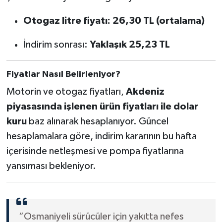
Otogaz litre fiyatı: 26,30 TL (ortalama)
İndirim sonrası:
Yaklaşık 25,23 TL
Fiyatlar Nasıl Belirleniyor?
Motorin ve otogaz fiyatları,
Akdeniz
piyasasında işlenen ürün fiyatları ile dolar
kuru
baz alınarak hesaplanıyor. Güncel
hesaplamalara göre, indirim kararının bu hafta
içerisinde netleşmesi ve pompa fiyatlarına
yansıması bekleniyor.
“Osmaniyeli sürücüler için yakıtta nefes