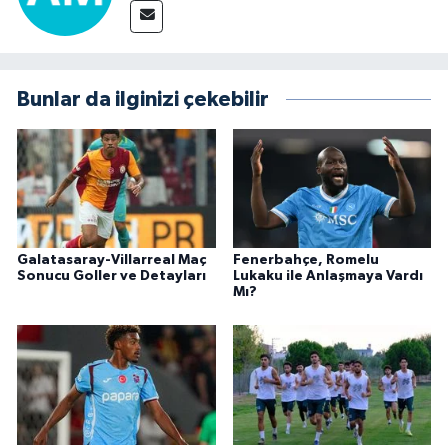
Bunlar da ilginizi çekebilir
Galatasaray-Villarreal Maç
Fenerbahçe, Romelu
Sonucu Goller ve Detayları
Lukaku ile Anlaşmaya Vardı
Mı?