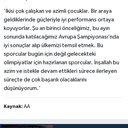
'İkisi çok çalışkan ve azimli çocuklar. Bir araya
geldiklerinde güçleriyle iyi performans ortaya
koyuyorlar. Şu an birinci önceliğimiz, bu ayın
sonunda katılacağımız Avrupa Şampiyonası'nda
iyi sonuçlar alıp ülkemizi temsil etmek. Bu
sporcular bugün için değil gelecekteki
olimpiyatlar için hazırlanan sporcular. İnşallah bu
azim ve istekle devam ettikleri sürece ilerleyen
süreçte de çok başarılı olacaklarını
düşünüyorum.'
Kaynak:
AA