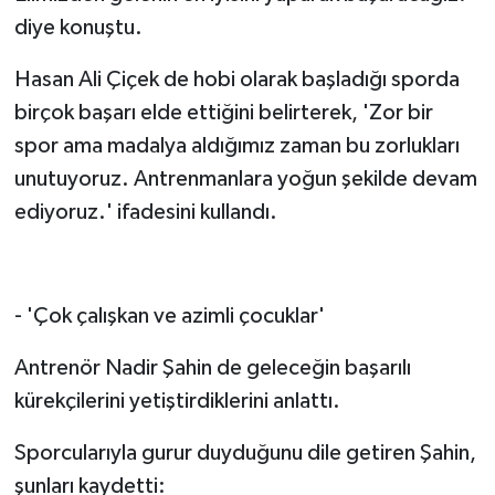
diye konuştu.
Hasan Ali Çiçek de hobi olarak başladığı sporda
birçok başarı elde ettiğini belirterek, 'Zor bir
spor ama madalya aldığımız zaman bu zorlukları
unutuyoruz. Antrenmanlara yoğun şekilde devam
ediyoruz.' ifadesini kullandı.
- 'Çok çalışkan ve azimli çocuklar'
Antrenör Nadir Şahin de geleceğin başarılı
kürekçilerini yetiştirdiklerini anlattı.
Sporcularıyla gurur duyduğunu dile getiren Şahin,
şunları kaydetti: