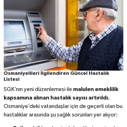
Osmaniyelileri İlgilendiren Güncel Hastalık
Listesi
SGK’nın yeni düzenlemesi ile
malulen emeklilik
kapsamına alınan hastalık sayısı artırıldı.
Osmaniye’deki vatandaşlar için de geçerli olan bu
hastalıklar arasında şu sağlık sorunları yer alıyor: