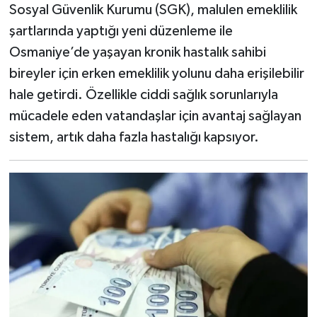
Sosyal Güvenlik Kurumu (SGK), malulen emeklilik
şartlarında yaptığı yeni düzenleme ile
Osmaniye’de yaşayan kronik hastalık sahibi
bireyler için erken emeklilik yolunu daha erişilebilir
hale getirdi. Özellikle ciddi sağlık sorunlarıyla
mücadele eden vatandaşlar için avantaj sağlayan
sistem, artık daha fazla hastalığı kapsıyor.