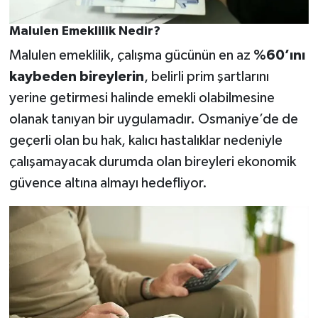
Malulen Emeklilik Nedir?
Malulen emeklilik, çalışma gücünün en az
%60’ını
kaybeden bireylerin
, belirli prim şartlarını
yerine getirmesi halinde emekli olabilmesine
olanak tanıyan bir uygulamadır. Osmaniye’de de
geçerli olan bu hak, kalıcı hastalıklar nedeniyle
çalışamayacak durumda olan bireyleri ekonomik
güvence altına almayı hedefliyor.