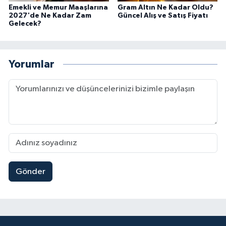
Emekli ve Memur Maaşlarına
Gram Altın Ne Kadar Oldu?
2027'de Ne Kadar Zam
Güncel Alış ve Satış Fiyatı
Gelecek?
Yorumlar
Gönder