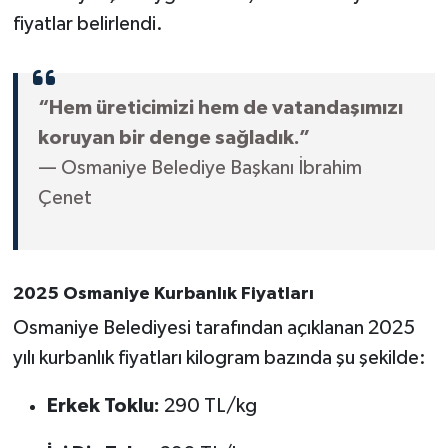
fiyatlar belirlendi.
“Hem üreticimizi hem de vatandaşımızı
koruyan bir denge sağladık.”
— Osmaniye Belediye Başkanı İbrahim
Çenet
2025 Osmaniye Kurbanlık Fiyatları
Osmaniye Belediyesi tarafından açıklanan 2025
yılı kurbanlık fiyatları kilogram bazında şu şekilde:
Erkek Toklu:
290 TL/kg