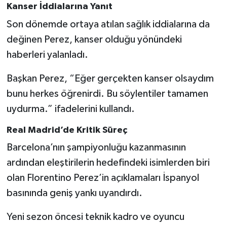
Kanser İddialarına Yanıt
Son dönemde ortaya atılan sağlık iddialarına da
değinen Perez, kanser olduğu yönündeki
haberleri yalanladı.
Başkan Perez, “Eğer gerçekten kanser olsaydım
bunu herkes öğrenirdi. Bu söylentiler tamamen
uydurma.” ifadelerini kullandı.
Real Madrid’de Kritik Süreç
Barcelona’nın şampiyonluğu kazanmasının
ardından eleştirilerin hedefindeki isimlerden biri
olan Florentino Perez’in açıklamaları İspanyol
basınında geniş yankı uyandırdı.
Yeni sezon öncesi teknik kadro ve oyuncu