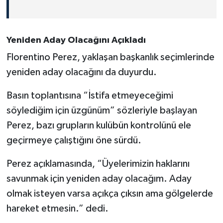
Yeniden Aday Olacağını Açıkladı
Florentino Perez, yaklaşan başkanlık seçimlerinde
yeniden aday olacağını da duyurdu.
Basın toplantısına “İstifa etmeyeceğimi
söylediğim için üzgünüm” sözleriyle başlayan
Perez, bazı grupların kulübün kontrolünü ele
geçirmeye çalıştığını öne sürdü.
Perez açıklamasında, “Üyelerimizin haklarını
savunmak için yeniden aday olacağım. Aday
olmak isteyen varsa açıkça çıksın ama gölgelerde
hareket etmesin.” dedi.