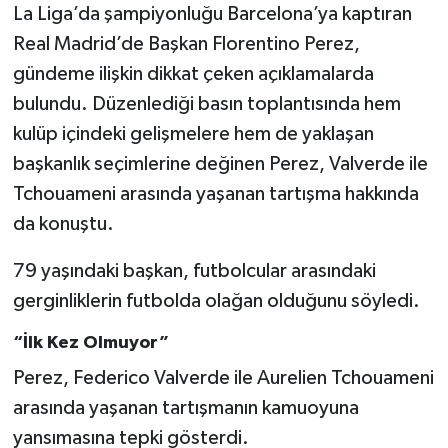
La Liga’da şampiyonluğu Barcelona’ya kaptıran
Real Madrid’de Başkan Florentino Perez,
gündeme ilişkin dikkat çeken açıklamalarda
bulundu. Düzenlediği basın toplantısında hem
kulüp içindeki gelişmelere hem de yaklaşan
başkanlık seçimlerine değinen Perez, Valverde ile
Tchouameni arasında yaşanan tartışma hakkında
da konuştu.
79 yaşındaki başkan, futbolcular arasındaki
gerginliklerin futbolda olağan olduğunu söyledi.
“İlk Kez Olmuyor”
Perez, Federico Valverde ile Aurelien Tchouameni
arasında yaşanan tartışmanın kamuoyuna
yansımasına tepki gösterdi.