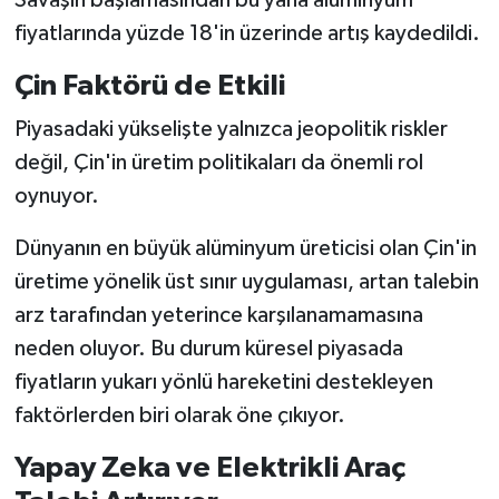
fiyatlarında yüzde 18'in üzerinde artış kaydedildi.
Çin Faktörü de Etkili
Piyasadaki yükselişte yalnızca jeopolitik riskler
değil, Çin'in üretim politikaları da önemli rol
oynuyor.
Dünyanın en büyük alüminyum üreticisi olan Çin'in
üretime yönelik üst sınır uygulaması, artan talebin
arz tarafından yeterince karşılanamamasına
neden oluyor. Bu durum küresel piyasada
fiyatların yukarı yönlü hareketini destekleyen
faktörlerden biri olarak öne çıkıyor.
Yapay Zeka ve Elektrikli Araç