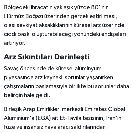
Bölgedeki ihracatın yaklaşık yüzde 80'inin
Hürmüz Boğazı üzerinden gerçekleştirilmesi,
olası sevkiyat aksaklıklarının küresel arz üzerinde
ciddi baskı oluşturabileceği yönündeki endişeleri
artırıyor.
Arz Sıkıntıları Derinleşti
Savaş öncesinde de küresel alüminyum
piyasasında arz kaynaklı sorunlar yaşanırken,
çatışmaların başlamasıyla birlikte bu sorunlar daha
belirgin hale geldi.
Birleşik Arap Emirlikleri merkezli Emirates Global
Aluminium'a (EGA) ait Et-Tavila tesisinin, İran'ın
füze ve insansız hava aracı saldırılarından