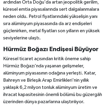
ardından Orta Doğu'da artan jeopolitik gerilim,
küresel emtia piyasalarında sert dalgalanmalara
neden oldu. Petrol fiyatlarındaki yükselişin yanı
sıra alüminyum piyasasında da arz endişeleri
güçlenirken, metal fiyatları son yılların en yüksek
seviyelerine ulaştı.
Hürmüz Boğazı Endişesi Büyüyor
Küresel ticaret açısından kritik öneme sahip
Hürmüz Boğazı'nda yaşanan gelişmeler,
alüminyum piyasasının odağına yerleşti. Katar,
Bahreyn ve Birleşik Arap Emirlikleri'nin yıllık
yaklaşık 6,2 milyon tonluk alüminyum üretim ve
ihracat kapasitesinin önemli bölümü bu güzergâh
üzerinden dünya pazarlarına ulaştırılıyor.