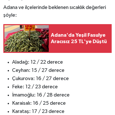
Adana ve ilçelerinde beklenen sıcaklık değerleri
şöyle:
Adana'da Yeşil Fasulye
Aracısız 25 TL'ye Düştü
Aladağ: 12 / 22 derece
Ceyhan: 15 / 27 derece
Çukurova: 16 / 27 derece
Feke: 12 / 23 derece
İmamoğlu: 16 / 28 derece
Karaisalı: 16 / 25 derece
Karataş: 17 / 23 derece