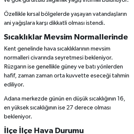
Özellikle kırsal bölgelerde yaşayan vatandaşların
ani yağışlara karşı dikkatli olması istendi.
Sıcaklıklar Mevsim Normallerinde
Kent genelinde hava sıcaklıklarının mevsim
normalleri civarında seyretmesi bekleniyor.
Rüzgarın ise genellikle güney ve batı yönlerden
hafif, zaman zaman orta kuvvette eseceği tahmin
ediliyor.
Adana merkezde günün en düşük sıcaklığının 16,
en yüksek sıcaklığının ise 27 derece olması
bekleniyor.
İlçe İlçe Hava Durumu