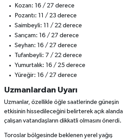
Kozan: 16 / 27 derece
Pozantı: 11 / 23 derece
Saimbeyli: 11 / 22 derece
Sarıçam: 16 / 27 derece
Seyhan: 16 / 27 derece
Tufanbeyli: 7 / 22 derece
Yumurtalık: 16 / 25 derece
Yüreğir: 16 / 27 derece
Uzmanlardan Uyarı
Uzmanlar, özellikle öğle saatlerinde güneşin
etkisinin hissedileceğini belirterek açık alanda
çalışan vatandaşların dikkatli olmasını önerdi.
Toroslar bölgesinde beklenen yerel yağış