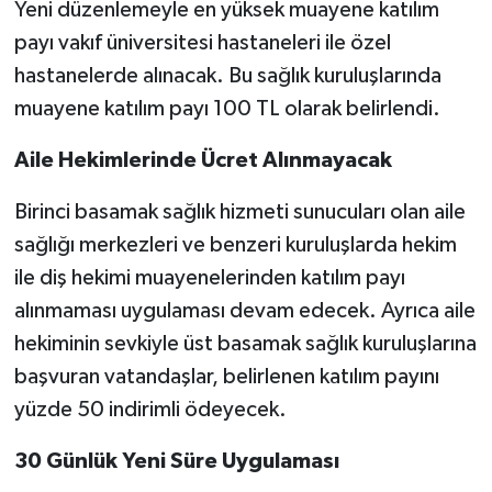
Yeni düzenlemeyle en yüksek muayene katılım
payı vakıf üniversitesi hastaneleri ile özel
hastanelerde alınacak. Bu sağlık kuruluşlarında
muayene katılım payı 100 TL olarak belirlendi.
Aile Hekimlerinde Ücret Alınmayacak
Birinci basamak sağlık hizmeti sunucuları olan aile
sağlığı merkezleri ve benzeri kuruluşlarda hekim
ile diş hekimi muayenelerinden katılım payı
alınmaması uygulaması devam edecek. Ayrıca aile
hekiminin sevkiyle üst basamak sağlık kuruluşlarına
başvuran vatandaşlar, belirlenen katılım payını
yüzde 50 indirimli ödeyecek.
30 Günlük Yeni Süre Uygulaması