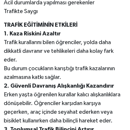
Acil durumlarda yapılması gerekenler
Trafikte Saygı
TRAFİK EĞİTİMİNİN ETKİLERİ
1. Kaza Riskini Azaltır
Trafik kurallarını bilen öğrenciler, yolda daha
dikkatli davranır ve tehlikeleri daha kolay fark
eder.
Bu durum çocukların karıştığı trafik kazalarının
azalmasına katkı sağlar.
2. Güvenli Davranış Alışkanlığı Kazandırır
Erken yaşta öğrenilen kurallar kalıcı alışkanlıklara
dönüşebilir. Öğrenciler karşıdan karşıya
geçerken, araç içinde seyahat ederken veya
bisiklet kullanırken daha bilinçli hareket eder.
3. Toplumsal Trafik Bilincini Artırır