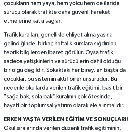
çocukların hem yaya, hem yolcu hem de ileride
sürücü olarak trafikte daha güvenli hareket
etmelerine katkı sağlar.
Trafik kuralları, genellikle ehliyet alma yaşına
gelindiğinde, birkaç haftalık kurslara sığdırılan
teorik bilgilerden ibaret görülür. Oysa trafik,
sadece yetişkinlerin ve sürücülerin dahil olduğu
bir olgu değildir. Sokaktaki her birey, en başta da
çocuklar, bu sistemin aktif birer unsurudur. Bu
nedenle okullarda verilen trafik eğitimi, basit bir
"sağa bak, sola bak" kuralının çok ötesinde,
hayati bir toplumsal yatırım olarak ele alınmalıdır.
ERKEN YAŞTA VERİLEN EĞİTİM VE SONUÇLARI!
Okul sıralarında verilen düzenli trafik eğitiminin,