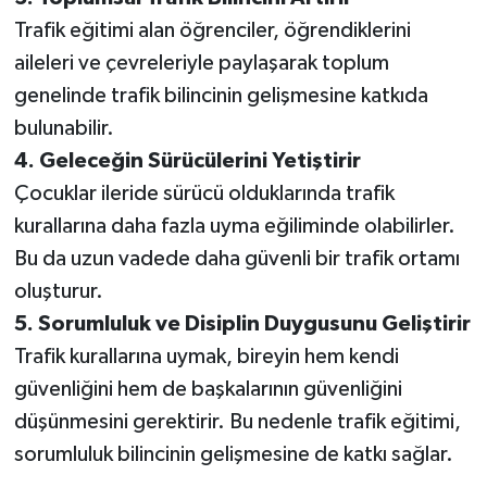
Trafik eğitimi alan öğrenciler, öğrendiklerini
aileleri ve çevreleriyle paylaşarak toplum
genelinde trafik bilincinin gelişmesine katkıda
bulunabilir.
4. Geleceğin Sürücülerini Yetiştirir
Çocuklar ileride sürücü olduklarında trafik
kurallarına daha fazla uyma eğiliminde olabilirler.
Bu da uzun vadede daha güvenli bir trafik ortamı
oluşturur.
5. Sorumluluk ve Disiplin Duygusunu Geliştirir
Trafik kurallarına uymak, bireyin hem kendi
güvenliğini hem de başkalarının güvenliğini
düşünmesini gerektirir. Bu nedenle trafik eğitimi,
sorumluluk bilincinin gelişmesine de katkı sağlar.