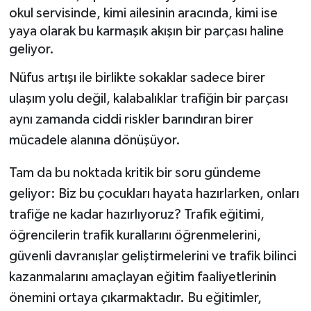
okul servisinde, kimi ailesinin aracında, kimi ise
yaya olarak bu karmaşık akışın bir parçası haline
geliyor.
Nüfus artışı ile birlikte sokaklar sadece birer
ulaşım yolu değil, kalabalıklar trafiğin bir parçası
aynı zamanda ciddi riskler barındıran birer
mücadele alanına dönüşüyor.
Tam da bu noktada kritik bir soru gündeme
geliyor: Biz bu çocukları hayata hazırlarken, onları
trafiğe ne kadar hazırlıyoruz? Trafik eğitimi,
öğrencilerin trafik kurallarını öğrenmelerini,
güvenli davranışlar geliştirmelerini ve trafik bilinci
kazanmalarını amaçlayan eğitim faaliyetlerinin
önemini ortaya çıkarmaktadır. Bu eğitimler,