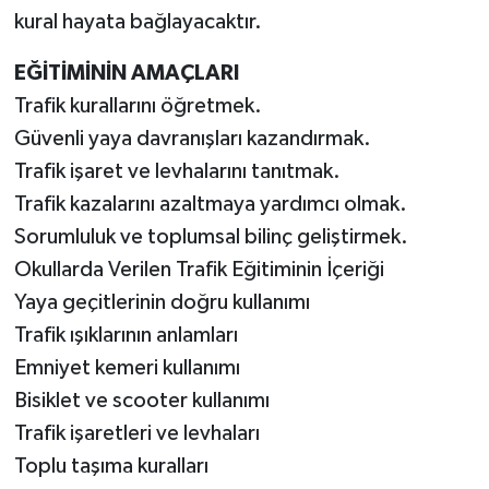
kural hayata bağlayacaktır.
EĞİTİMİNİN AMAÇLARI
Trafik kurallarını öğretmek.
Güvenli yaya davranışları kazandırmak.
Trafik işaret ve levhalarını tanıtmak.
Trafik kazalarını azaltmaya yardımcı olmak.
Sorumluluk ve toplumsal bilinç geliştirmek.
Okullarda Verilen Trafik Eğitiminin İçeriği
Yaya geçitlerinin doğru kullanımı
Trafik ışıklarının anlamları
Emniyet kemeri kullanımı
Bisiklet ve scooter kullanımı
Trafik işaretleri ve levhaları
Toplu taşıma kuralları