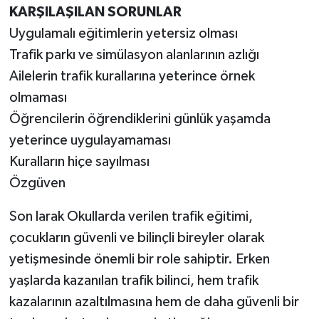
KARŞILAŞILAN SORUNLAR
Uygulamalı eğitimlerin yetersiz olması
Trafik parkı ve simülasyon alanlarının azlığı
Ailelerin trafik kurallarına yeterince örnek
olmaması
Öğrencilerin öğrendiklerini günlük yaşamda
yeterince uygulayamaması
Kuralların hiçe sayılması
Özgüven
Son larak Okullarda verilen trafik eğitimi,
çocukların güvenli ve bilinçli bireyler olarak
yetişmesinde önemli bir role sahiptir. Erken
yaşlarda kazanılan trafik bilinci, hem trafik
kazalarının azaltılmasına hem de daha güvenli bir