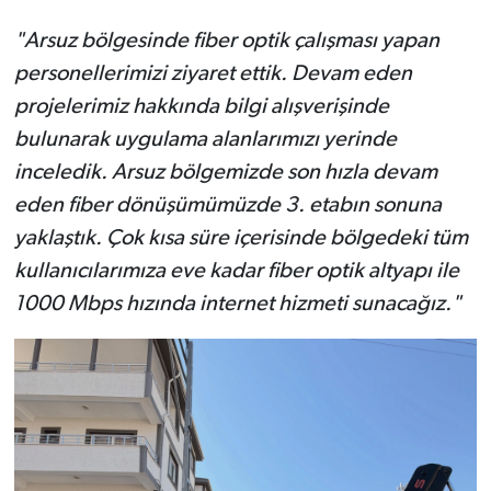
"Arsuz bölgesinde fiber optik çalışması yapan
personellerimizi ziyaret ettik. Devam eden
projelerimiz hakkında bilgi alışverişinde
bulunarak uygulama alanlarımızı yerinde
inceledik. Arsuz bölgemizde son hızla devam
eden fiber dönüşümümüzde 3. etabın sonuna
yaklaştık. Çok kısa süre içerisinde bölgedeki tüm
kullanıcılarımıza eve kadar fiber optik altyapı ile
1000 Mbps hızında internet hizmeti sunacağız."