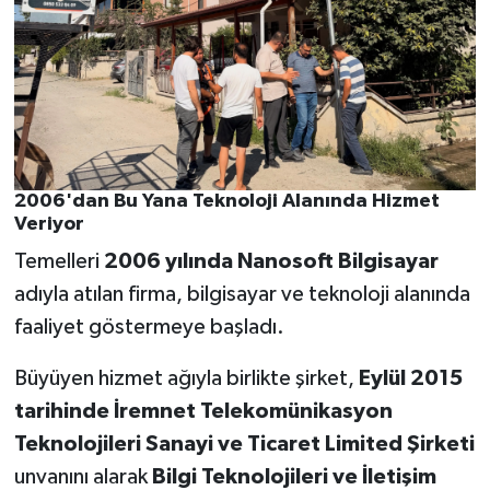
2006'dan Bu Yana Teknoloji Alanında Hizmet
Veriyor
Temelleri
2006 yılında Nanosoft Bilgisayar
adıyla atılan firma, bilgisayar ve teknoloji alanında
faaliyet göstermeye başladı.
Büyüyen hizmet ağıyla birlikte şirket,
Eylül 2015
tarihinde İremnet Telekomünikasyon
Teknolojileri Sanayi ve Ticaret Limited Şirketi
unvanını alarak
Bilgi Teknolojileri ve İletişim