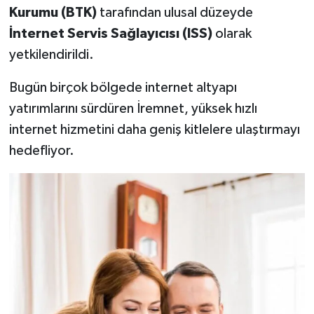
Kurumu (BTK)
tarafından ulusal düzeyde
İnternet Servis Sağlayıcısı (ISS)
olarak
yetkilendirildi.
Bugün birçok bölgede internet altyapı
yatırımlarını sürdüren İremnet, yüksek hızlı
internet hizmetini daha geniş kitlelere ulaştırmayı
hedefliyor.