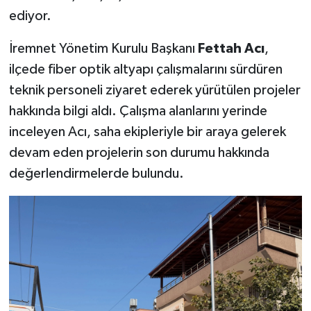
ediyor.
İremnet Yönetim Kurulu Başkanı
Fettah Acı
,
ilçede fiber optik altyapı çalışmalarını sürdüren
teknik personeli ziyaret ederek yürütülen projeler
hakkında bilgi aldı. Çalışma alanlarını yerinde
inceleyen Acı, saha ekipleriyle bir araya gelerek
devam eden projelerin son durumu hakkında
değerlendirmelerde bulundu.