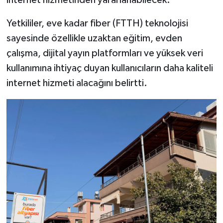
internet hizmetinden yararlanabilecek.
Yetkililer, eve kadar fiber (FTTH) teknolojisi
sayesinde özellikle uzaktan eğitim, evden
çalışma, dijital yayın platformları ve yüksek veri
kullanımına ihtiyaç duyan kullanıcıların daha kaliteli
internet hizmeti alacağını belirtti.