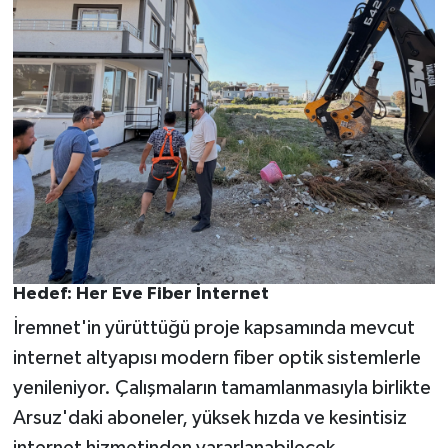
Hedef: Her Eve Fiber İnternet
İremnet'in yürüttüğü proje kapsamında mevcut
internet altyapısı modern fiber optik sistemlerle
yenileniyor. Çalışmaların tamamlanmasıyla birlikte
Arsuz'daki aboneler, yüksek hızda ve kesintisiz