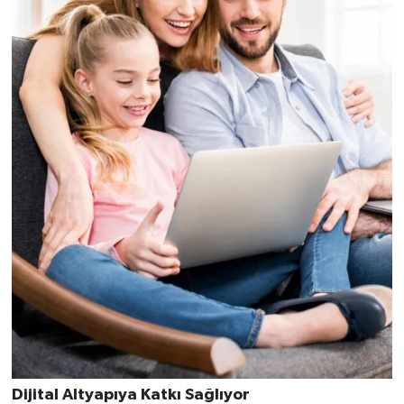
Dijital Altyapıya Katkı Sağlıyor