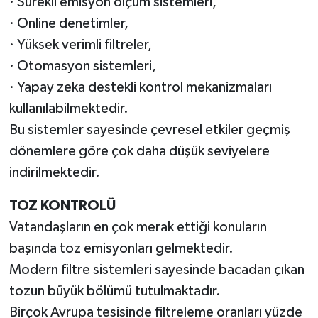
· Sürekli emisyon ölçüm sistemleri,
· Online denetimler,
· Yüksek verimli filtreler,
· Otomasyon sistemleri,
· Yapay zeka destekli kontrol mekanizmaları
kullanılabilmektedir.
Bu sistemler sayesinde çevresel etkiler geçmiş
dönemlere göre çok daha düşük seviyelere
indirilmektedir.
TOZ KONTROLÜ
Vatandaşların en çok merak ettiği konuların
başında toz emisyonları gelmektedir.
Modern filtre sistemleri sayesinde bacadan çıkan
tozun büyük bölümü tutulmaktadır.
Birçok Avrupa tesisinde filtreleme oranları yüzde