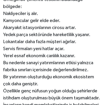
bölgede:
Nakliyeciler iş alır.
Kamyoncular gelir elde eder.
Akaryakıt istasyonlarının cirosu artar.
Yedek parça sektöründe hareketlilik yaşanır.
Lokantalar daha fazla müşteri ağırlar.
Servis firmaları yeni hatlar açar.
Yerel esnaf ekonomik canlılık kazanır.
Bu nedenle sanayi yatırımlarının etkisi yalnızca
fabrika sınırları içerisinde değerlendirilmez.
Bir yatırımın oluşturduğu ekonomik ekosistem
çok daha geniştir.
Özellikle genç nüfusun yoğun olduğu şehirlerde
istihdam oluşturulması büyük önem taşımaktadır.
İnsanların kendi memleketlerinde iş bulabilmeleri