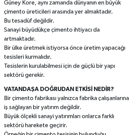
Güney Kore, aynı zamanda dünyanın en büyük
çimento üreticileri arasında yer almaktadır.
Bu tesadüf değildir.
Sanayi büyüdükçe çimento ihtiyacı da
artmaktadır.
Bir ülke üretmek istiyorsa önce üretim yapacağı
tesisleri kurmalıdır.
Tesislerin kurulabilmesi için de güçlü bir yapı
sektörü gerekir.
VATANDAŞA DOĞRUDAN ETKİSİ NEDİR?
Bir çimento fabrikası yalnızca fabrika çalışanlarına
iş sağlayan bir yatırım değildir.
Büyük ölçekli sanayi yatırımları onlarca farklı
sektörü harekete geçirir.
Örneğin bir çimento tesisinin bulunduğu