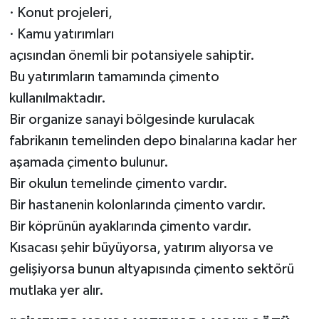
· Konut projeleri,
· Kamu yatırımları
açısından önemli bir potansiyele sahiptir.
Bu yatırımların tamamında çimento
kullanılmaktadır.
Bir organize sanayi bölgesinde kurulacak
fabrikanın temelinden depo binalarına kadar her
aşamada çimento bulunur.
Bir okulun temelinde çimento vardır.
Bir hastanenin kolonlarında çimento vardır.
Bir köprünün ayaklarında çimento vardır.
Kısacası şehir büyüyorsa, yatırım alıyorsa ve
gelişiyorsa bunun altyapısında çimento sektörü
mutlaka yer alır.