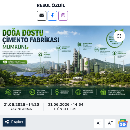
RESUL ÖZDIL
21.06.2026 - 14:20
21.06.2026 - 14:54
YAYINLANMA
GÜNCELLEME
Paylaş
-
+
A
A