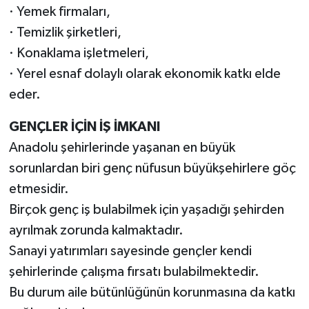
· Yemek firmaları,
· Temizlik şirketleri,
· Konaklama işletmeleri,
· Yerel esnaf dolaylı olarak ekonomik katkı elde
eder.
GENÇLER İÇİN İŞ İMKANI
Anadolu şehirlerinde yaşanan en büyük
sorunlardan biri genç nüfusun büyükşehirlere göç
etmesidir.
Birçok genç iş bulabilmek için yaşadığı şehirden
ayrılmak zorunda kalmaktadır.
Sanayi yatırımları sayesinde gençler kendi
şehirlerinde çalışma fırsatı bulabilmektedir.
Bu durum aile bütünlüğünün korunmasına da katkı