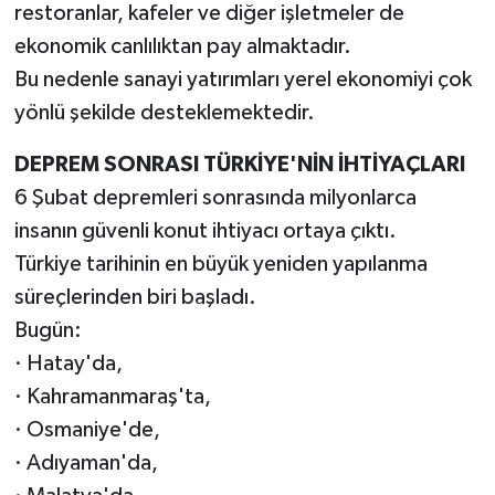
restoranlar, kafeler ve diğer işletmeler de
ekonomik canlılıktan pay almaktadır.
Bu nedenle sanayi yatırımları yerel ekonomiyi çok
yönlü şekilde desteklemektedir.
DEPREM SONRASI TÜRKİYE'NİN İHTİYAÇLARI
6 Şubat depremleri sonrasında milyonlarca
insanın güvenli konut ihtiyacı ortaya çıktı.
Türkiye tarihinin en büyük yeniden yapılanma
süreçlerinden biri başladı.
Bugün:
· Hatay'da,
· Kahramanmaraş'ta,
· Osmaniye'de,
· Adıyaman'da,