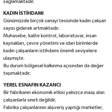
sağlamaktadır.
KADIN İSTİHDAMI
Günümüzde birçok sanayi tesisinde kadın çalışan
sayısı giderek artmaktadır.
Muhasebe, kalite kontrol, laboratuvar, insan
kaynakları, çevre yönetimi ve idari birimlerde
kadın çalışanların istihdamı önemli seviyelere
ulaşmıştır.
Bu durum bölgesel kalkınma açısından da değer
taşımaktadır.
YEREL ESNAFIN KAZANCI
Bir fabrikanın ekonomik etkisi yalnızca maaş alan
çalışanlarla sınırlı değildir.
Fabrika çalışanlarının alışveriş yaptığı marketler,