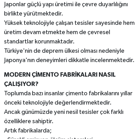
Japonlar güçlü yapı üretimi ile çevre duyarlılığını
birlikte yürütmektedir.
Yüksek teknolojiyle çalışan tesisler sayesinde hem
üretim devam etmekte hem de çevresel
standartlar korunmaktadır.
Türkiye'nin de deprem ülkesi olması nedeniyle
Japonya'nın deneyimleri dikkatle incelenmektedir.
MODERN ÇİMENTO FABRİKALARI NASIL
ÇALIŞIYOR?
Toplumda bazı insanlar çimento fabrikalarını yıllar
önceki teknolojiyle değerlendirmektedir.
Ancak günümüzde yeni nesil tesisler çok farklı
özelliklere sahiptir.
Artık fabrikalarda;