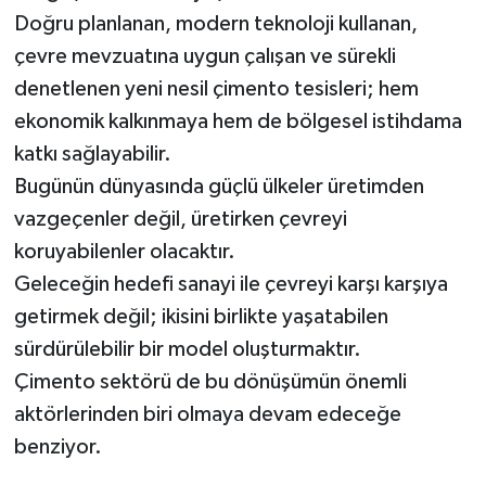
Doğru planlanan, modern teknoloji kullanan,
çevre mevzuatına uygun çalışan ve sürekli
denetlenen yeni nesil çimento tesisleri; hem
ekonomik kalkınmaya hem de bölgesel istihdama
katkı sağlayabilir.
Bugünün dünyasında güçlü ülkeler üretimden
vazgeçenler değil, üretirken çevreyi
koruyabilenler olacaktır.
Geleceğin hedefi sanayi ile çevreyi karşı karşıya
getirmek değil; ikisini birlikte yaşatabilen
sürdürülebilir bir model oluşturmaktır.
Çimento sektörü de bu dönüşümün önemli
aktörlerinden biri olmaya devam edeceğe
benziyor.