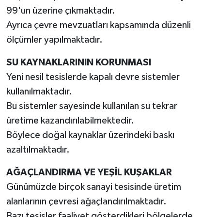
99'un üzerine çıkmaktadır.
Ayrıca çevre mevzuatları kapsamında düzenli
ölçümler yapılmaktadır.
SU KAYNAKLARININ KORUNMASI
Yeni nesil tesislerde kapalı devre sistemler
kullanılmaktadır.
Bu sistemler sayesinde kullanılan su tekrar
üretime kazandırılabilmektedir.
Böylece doğal kaynaklar üzerindeki baskı
azaltılmaktadır.
AĞAÇLANDIRMA VE YEŞİL KUŞAKLAR
Günümüzde birçok sanayi tesisinde üretim
alanlarının çevresi ağaçlandırılmaktadır.
Bazı tesisler faaliyet gösterdikleri bölgelerde