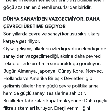
göçü azaltan en önemli unsurlardan biridir.
DÜNYA SANAYİDEN VAZGEÇMİYOR, DAHA
ÇEVRECİ ÜRETİME GEÇİYOR
Son yıllarda çevre ve sanayi konusu sık sık karşı
karşıya getiriliyor.
Oysa gelişmiş ülkelerin izlediği yol incelendiğinde
sanayiden vazgeçilmediği, aksine daha çevreci
teknolojilerle üretimin sürdürüldüğü görülüyor.
Bugün Almanya, Japonya, Güney Kore, Norveç,
Hollanda ve Amerika Birleşik Devletleri gibi
gelişmiş ülkeler hem güçlü çevre politikalarına
hem de güçlü sanayi tesislerine sahiptir.
Bu ülkeler fabrikaları kapatmak yerine; Daha güçlü
filtre sistemleri kuruyor, Enerji verimliliğini