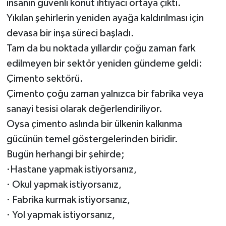
insanın güvenli konut ihtiyacı ortaya çıktı.
Yıkılan şehirlerin yeniden ayağa kaldırılması için
devasa bir inşa süreci başladı.
Tam da bu noktada yıllardır çoğu zaman fark
edilmeyen bir sektör yeniden gündeme geldi:
Çimento sektörü.
Çimento çoğu zaman yalnızca bir fabrika veya
sanayi tesisi olarak değerlendiriliyor.
Oysa çimento aslında bir ülkenin kalkınma
gücünün temel göstergelerinden biridir.
Bugün herhangi bir şehirde;
·Hastane yapmak istiyorsanız,
· Okul yapmak istiyorsanız,
· Fabrika kurmak istiyorsanız,
· Yol yapmak istiyorsanız,