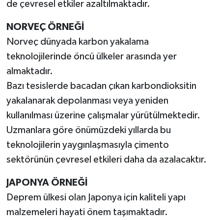
de çevresel etkiler azaltılmaktadır.
NORVEÇ ÖRNEĞİ
Norveç dünyada karbon yakalama
teknolojilerinde öncü ülkeler arasında yer
almaktadır.
Bazı tesislerde bacadan çıkan karbondioksitin
yakalanarak depolanması veya yeniden
kullanılması üzerine çalışmalar yürütülmektedir.
Uzmanlara göre önümüzdeki yıllarda bu
teknolojilerin yaygınlaşmasıyla çimento
sektörünün çevresel etkileri daha da azalacaktır.
JAPONYA ÖRNEĞİ
Deprem ülkesi olan Japonya için kaliteli yapı
malzemeleri hayati önem taşımaktadır.