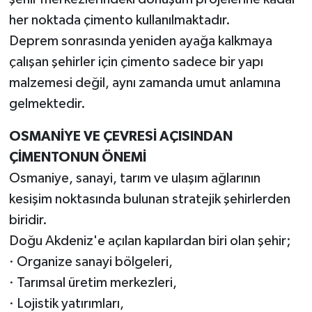
her noktada çimento kullanılmaktadır.
Deprem sonrasında yeniden ayağa kalkmaya
çalışan şehirler için çimento sadece bir yapı
malzemesi değil, aynı zamanda umut anlamına
gelmektedir.
OSMANİYE VE ÇEVRESİ AÇISINDAN
ÇİMENTONUN ÖNEMİ
Osmaniye, sanayi, tarım ve ulaşım ağlarının
kesişim noktasında bulunan stratejik şehirlerden
biridir.
Doğu Akdeniz'e açılan kapılardan biri olan şehir;
· Organize sanayi bölgeleri,
· Tarımsal üretim merkezleri,
· Lojistik yatırımları,