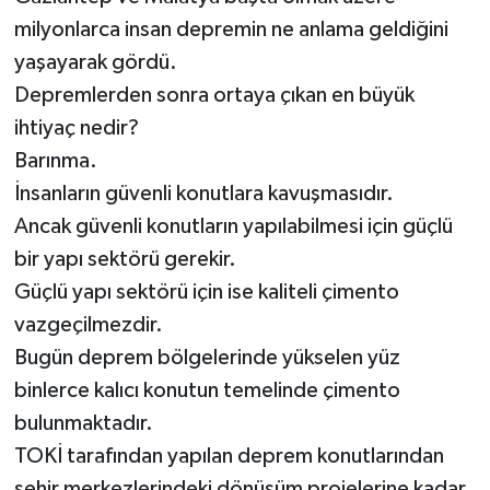
milyonlarca insan depremin ne anlama geldiğini
yaşayarak gördü.
Depremlerden sonra ortaya çıkan en büyük
ihtiyaç nedir?
Barınma.
İnsanların güvenli konutlara kavuşmasıdır.
Ancak güvenli konutların yapılabilmesi için güçlü
bir yapı sektörü gerekir.
Güçlü yapı sektörü için ise kaliteli çimento
vazgeçilmezdir.
Bugün deprem bölgelerinde yükselen yüz
binlerce kalıcı konutun temelinde çimento
bulunmaktadır.
TOKİ tarafından yapılan deprem konutlarından
şehir merkezlerindeki dönüşüm projelerine kadar