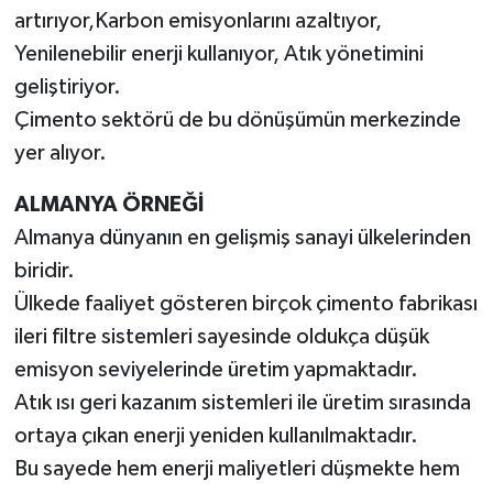
artırıyor,Karbon emisyonlarını azaltıyor,
Yenilenebilir enerji kullanıyor, Atık yönetimini
geliştiriyor.
Çimento sektörü de bu dönüşümün merkezinde
yer alıyor.
ALMANYA ÖRNEĞİ
Almanya dünyanın en gelişmiş sanayi ülkelerinden
biridir.
Ülkede faaliyet gösteren birçok çimento fabrikası
ileri filtre sistemleri sayesinde oldukça düşük
emisyon seviyelerinde üretim yapmaktadır.
Atık ısı geri kazanım sistemleri ile üretim sırasında
ortaya çıkan enerji yeniden kullanılmaktadır.
Bu sayede hem enerji maliyetleri düşmekte hem