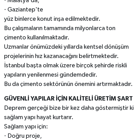
· Malatya'da,
· Gaziantep'te
yüz binlerce konut inşa edilmektedir.
Bu çalışmaların tamamında milyonlarca ton
çimento kullanılmaktadır.
Uzmanlar önümüzdeki yıllarda kentsel dönüşüm
projelerinin hız kazanacağını belirtmektedir.
İstanbul başta olmak üzere birçok şehirde riskli
yapıların yenilenmesi gündemdedir.
Bu da çimento sektörünün önemini artırmaktadır.
GÜVENLİ YAPILAR İÇİN KALİTELİ ÜRETİM ŞART
Deprem gerçeği bize bir kez daha göstermiştir ki
sağlam yapı hayat kurtarır.
Sağlam yapı için:
· Doğru proje,