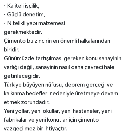
· Kaliteli işçilik,
· Güçlü denetim,
· Nitelikli yapı malzemesi
gerekmektedir.
Çimento bu zincirin en önemli halkalarından
biridir.
Günümüzde tartışılması gereken konu sanayinin
varlığı değil, sanayinin nasıl daha çevreci hale
getirileceğidir.
Türkiye büyüyen nüfusu, deprem gerçeği ve
kalkınma hedefleri nedeniyle üretmeye devam
etmek zorundadır.
Yeni yollar, yeni okullar, yeni hastaneler, yeni
fabrikalar ve yeni konutlar için çimento
vazgeçilmez bir ihtiyaçtır.