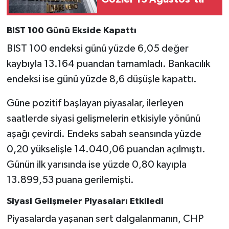
BIST 100 Günü Ekside Kapattı
BIST 100 endeksi günü yüzde 6,05 değer
kaybıyla 13.164 puandan tamamladı. Bankacılık
endeksi ise günü yüzde 8,6 düşüşle kapattı.
Güne pozitif başlayan piyasalar, ilerleyen
saatlerde siyasi gelişmelerin etkisiyle yönünü
aşağı çevirdi. Endeks sabah seansında yüzde
0,20 yükselişle 14.040,06 puandan açılmıştı.
Günün ilk yarısında ise yüzde 0,80 kayıpla
13.899,53 puana gerilemişti.
Siyasi Gelişmeler Piyasaları Etkiledi
Piyasalarda yaşanan sert dalgalanmanın, CHP