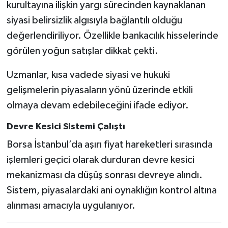
kurultayına ilişkin yargı sürecinden kaynaklanan
siyasi belirsizlik algısıyla bağlantılı olduğu
değerlendiriliyor. Özellikle bankacılık hisselerinde
görülen yoğun satışlar dikkat çekti.
Uzmanlar, kısa vadede siyasi ve hukuki
gelişmelerin piyasaların yönü üzerinde etkili
olmaya devam edebileceğini ifade ediyor.
Devre Kesici Sistemi Çalıştı
Borsa İstanbul’da aşırı fiyat hareketleri sırasında
işlemleri geçici olarak durduran devre kesici
mekanizması da düşüş sonrası devreye alındı.
Sistem, piyasalardaki ani oynaklığın kontrol altına
alınması amacıyla uygulanıyor.