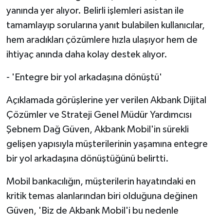
yanında yer alıyor. Belirli işlemleri asistan ile
tamamlayıp sorularına yanıt bulabilen kullanıcılar,
hem aradıkları çözümlere hızla ulaşıyor hem de
ihtiyaç anında daha kolay destek alıyor.
- 'Entegre bir yol arkadaşına dönüştü'
Açıklamada görüşlerine yer verilen Akbank Dijital
Çözümler ve Strateji Genel Müdür Yardımcısı
Şebnem Dağ Güven, Akbank Mobil'in sürekli
gelişen yapısıyla müşterilerinin yaşamına entegre
bir yol arkadaşına dönüştüğünü belirtti.
Mobil bankacılığın, müşterilerin hayatındaki en
kritik temas alanlarından biri olduğuna değinen
Güven, 'Biz de Akbank Mobil'i bu nedenle