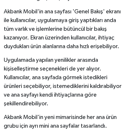
Akbank Mobil'in ana sayfası 'Genel Bakış' ekranı
ile kullanıcılar, uygulamaya giriş yaptıkları anda
tüm varlık ve işlemlerine bütüncül bir bakış
kazanıyor. Ekran üzerinden kullanıcılar, ihtiyaç
duydukları ürün alanlarına daha hızlı erişebiliyor.
Uygulamada yapılan yenilikler arasında
kişiselleştirme seçenekleri de yer alıyor.
Kullanıcılar, ana sayfada görmek istedikleri
ürünleri seçebiliyor, istemediklerini kaldırabiliyor
ve ana sayfayı kendi ihtiyaçlarına göre
şekillendirebiliyor.
Akbank Mobil'in yeni mimarisinde her ana ürün
grubu için ayrı mini ana sayfalar tasarlandı.