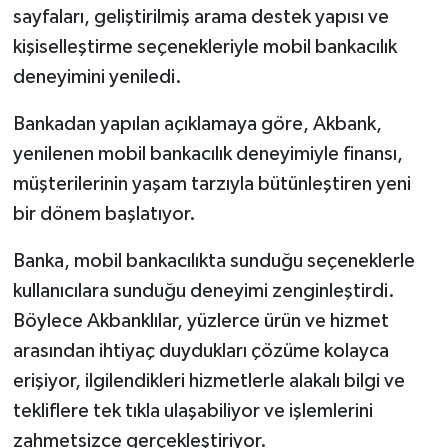
sayfaları, geliştirilmiş arama destek yapısı ve
kişiselleştirme seçenekleriyle mobil bankacılık
deneyimini yeniledi.
Bankadan yapılan açıklamaya göre, Akbank,
yenilenen mobil bankacılık deneyimiyle finansı,
müşterilerinin yaşam tarzıyla bütünleştiren yeni
bir dönem başlatıyor.
Banka, mobil bankacılıkta sunduğu seçeneklerle
kullanıcılara sunduğu deneyimi zenginleştirdi.
Böylece Akbanklılar, yüzlerce ürün ve hizmet
arasından ihtiyaç duydukları çözüme kolayca
erişiyor, ilgilendikleri hizmetlerle alakalı bilgi ve
tekliflere tek tıkla ulaşabiliyor ve işlemlerini
zahmetsizce gerçekleştiriyor.