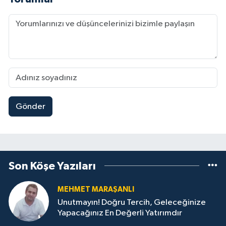
Gönder
Son Köşe Yazıları
MEHMET MARAŞANLI
Unutmayın! Doğru Tercih, Geleceğinize
Yapacağınız En Değerli Yatırımdır