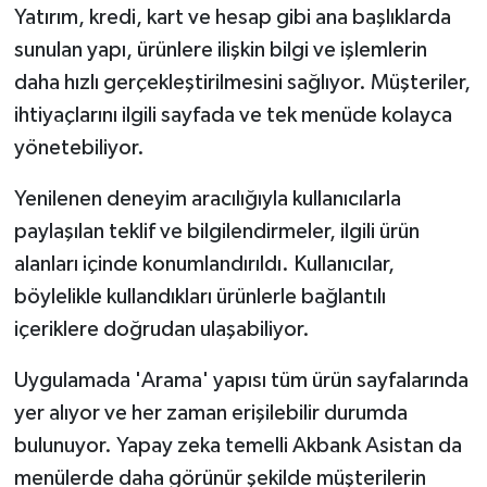
Yatırım, kredi, kart ve hesap gibi ana başlıklarda
sunulan yapı, ürünlere ilişkin bilgi ve işlemlerin
daha hızlı gerçekleştirilmesini sağlıyor. Müşteriler,
ihtiyaçlarını ilgili sayfada ve tek menüde kolayca
yönetebiliyor.
Yenilenen deneyim aracılığıyla kullanıcılarla
paylaşılan teklif ve bilgilendirmeler, ilgili ürün
alanları içinde konumlandırıldı. Kullanıcılar,
böylelikle kullandıkları ürünlerle bağlantılı
içeriklere doğrudan ulaşabiliyor.
Uygulamada 'Arama' yapısı tüm ürün sayfalarında
yer alıyor ve her zaman erişilebilir durumda
bulunuyor. Yapay zeka temelli Akbank Asistan da
menülerde daha görünür şekilde müşterilerin