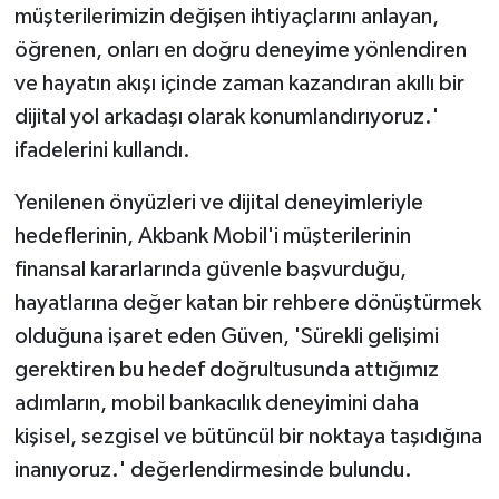
müşterilerimizin değişen ihtiyaçlarını anlayan,
öğrenen, onları en doğru deneyime yönlendiren
ve hayatın akışı içinde zaman kazandıran akıllı bir
dijital yol arkadaşı olarak konumlandırıyoruz.'
ifadelerini kullandı.
Yenilenen önyüzleri ve dijital deneyimleriyle
hedeflerinin, Akbank Mobil'i müşterilerinin
finansal kararlarında güvenle başvurduğu,
hayatlarına değer katan bir rehbere dönüştürmek
olduğuna işaret eden Güven, 'Sürekli gelişimi
gerektiren bu hedef doğrultusunda attığımız
adımların, mobil bankacılık deneyimini daha
kişisel, sezgisel ve bütüncül bir noktaya taşıdığına
inanıyoruz.' değerlendirmesinde bulundu.