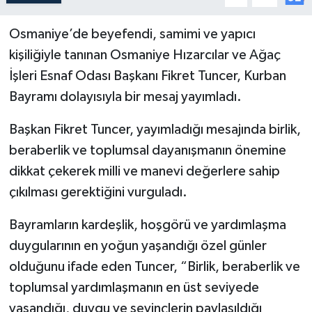
Osmaniye’de beyefendi, samimi ve yapıcı
kişiliğiyle tanınan Osmaniye Hızarcılar ve Ağaç
İşleri Esnaf Odası Başkanı Fikret Tuncer, Kurban
Bayramı dolayısıyla bir mesaj yayımladı.
Başkan Fikret Tuncer, yayımladığı mesajında birlik,
beraberlik ve toplumsal dayanışmanın önemine
dikkat çekerek milli ve manevi değerlere sahip
çıkılması gerektiğini vurguladı.
Bayramların kardeşlik, hoşgörü ve yardımlaşma
duygularının en yoğun yaşandığı özel günler
olduğunu ifade eden Tuncer, “Birlik, beraberlik ve
toplumsal yardımlaşmanın en üst seviyede
yaşandığı, duygu ve sevinçlerin paylaşıldığı