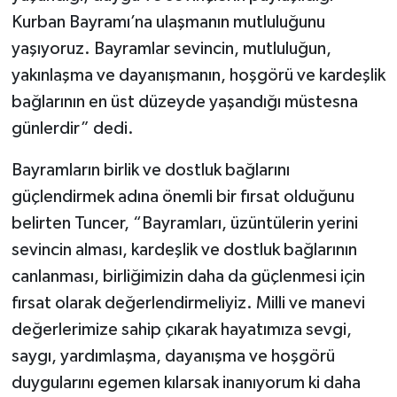
Kurban Bayramı’na ulaşmanın mutluluğunu
yaşıyoruz. Bayramlar sevincin, mutluluğun,
yakınlaşma ve dayanışmanın, hoşgörü ve kardeşlik
bağlarının en üst düzeyde yaşandığı müstesna
günlerdir” dedi.
Bayramların birlik ve dostluk bağlarını
güçlendirmek adına önemli bir fırsat olduğunu
belirten Tuncer, “Bayramları, üzüntülerin yerini
sevincin alması, kardeşlik ve dostluk bağlarının
canlanması, birliğimizin daha da güçlenmesi için
fırsat olarak değerlendirmeliyiz. Milli ve manevi
değerlerimize sahip çıkarak hayatımıza sevgi,
saygı, yardımlaşma, dayanışma ve hoşgörü
duygularını egemen kılarsak inanıyorum ki daha