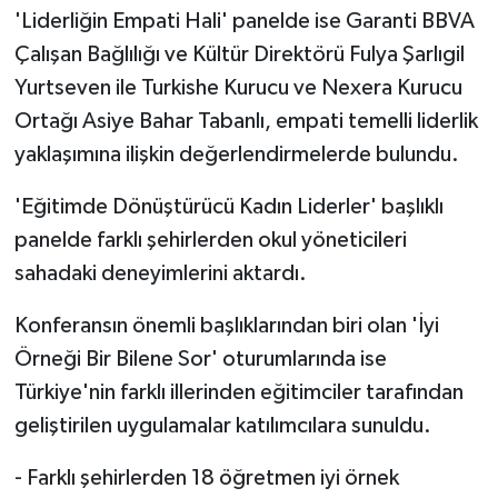
'Liderliğin Empati Hali' panelde ise Garanti BBVA
Çalışan Bağlılığı ve Kültür Direktörü Fulya Şarlıgil
Yurtseven ile Turkishe Kurucu ve Nexera Kurucu
Ortağı Asiye Bahar Tabanlı, empati temelli liderlik
yaklaşımına ilişkin değerlendirmelerde bulundu.
'Eğitimde Dönüştürücü Kadın Liderler' başlıklı
panelde farklı şehirlerden okul yöneticileri
sahadaki deneyimlerini aktardı.​​​​​​​
Konferansın önemli başlıklarından biri olan 'İyi
Örneği Bir Bilene Sor' oturumlarında ise
Türkiye'nin farklı illerinden eğitimciler tarafından
geliştirilen uygulamalar katılımcılara sunuldu.
- Farklı şehirlerden 18 öğretmen iyi örnek