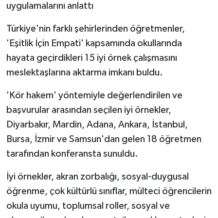
uygulamalarını anlattı
Türkiye'nin farklı şehirlerinden öğretmenler,
'Eşitlik İçin Empati' kapsamında okullarında
hayata geçirdikleri 15 iyi örnek çalışmasını
meslektaşlarına aktarma imkanı buldu.
'Kör hakem' yöntemiyle değerlendirilen ve
başvurular arasından seçilen iyi örnekler,
Diyarbakır, Mardin, Adana, Ankara, İstanbul,
Bursa, İzmir ve Samsun'dan gelen 18 öğretmen
tarafından konferansta sunuldu.
İyi örnekler, akran zorbalığı, sosyal-duygusal
öğrenme, çok kültürlü sınıflar, mülteci öğrencilerin
okula uyumu, toplumsal roller, sosyal ve