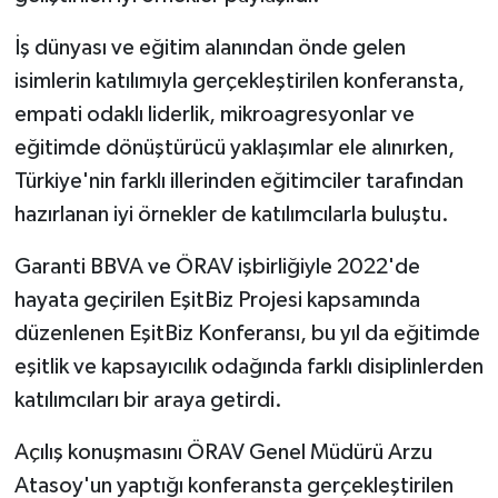
İş dünyası ve eğitim alanından önde gelen
isimlerin katılımıyla gerçekleştirilen konferansta,
empati odaklı liderlik, mikroagresyonlar ve
eğitimde dönüştürücü yaklaşımlar ele alınırken,
Türkiye'nin farklı illerinden eğitimciler tarafından
hazırlanan iyi örnekler de katılımcılarla buluştu.
Garanti BBVA ve ÖRAV işbirliğiyle 2022'de
hayata geçirilen EşitBiz Projesi kapsamında
düzenlenen EşitBiz Konferansı, bu yıl da eğitimde
eşitlik ve kapsayıcılık odağında farklı disiplinlerden
katılımcıları bir araya getirdi.
Açılış konuşmasını ÖRAV Genel Müdürü Arzu
Atasoy'un yaptığı konferansta gerçekleştirilen