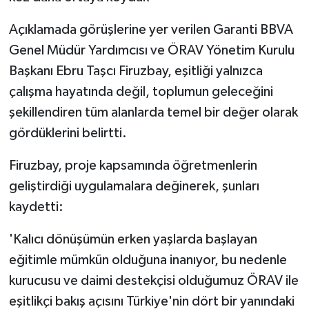
Açıklamada görüşlerine yer verilen Garanti BBVA
Genel Müdür Yardımcısı ve ÖRAV Yönetim Kurulu
Başkanı Ebru Taşcı Firuzbay, eşitliği yalnızca
çalışma hayatında değil, toplumun geleceğini
şekillendiren tüm alanlarda temel bir değer olarak
gördüklerini belirtti.
Firuzbay, proje kapsamında öğretmenlerin
geliştirdiği uygulamalara değinerek, şunları
kaydetti:
'Kalıcı dönüşümün erken yaşlarda başlayan
eğitimle mümkün olduğuna inanıyor, bu nedenle
kurucusu ve daimi destekçisi olduğumuz ÖRAV ile
eşitlikçi bakış açısını Türkiye'nin dört bir yanındaki