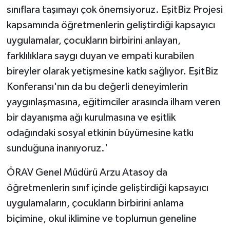
sınıflara taşımayı çok önemsiyoruz. EşitBiz Projesi
kapsamında öğretmenlerin geliştirdiği kapsayıcı
uygulamalar, çocukların birbirini anlayan,
farklılıklara saygı duyan ve empati kurabilen
bireyler olarak yetişmesine katkı sağlıyor. EşitBiz
Konferansı'nın da bu değerli deneyimlerin
yaygınlaşmasına, eğitimciler arasında ilham veren
bir dayanışma ağı kurulmasına ve eşitlik
odağındaki sosyal etkinin büyümesine katkı
sunduğuna inanıyoruz.'
ÖRAV Genel Müdürü Arzu Atasoy da
öğretmenlerin sınıf içinde geliştirdiği kapsayıcı
uygulamaların, çocukların birbirini anlama
biçimine, okul iklimine ve toplumun geneline