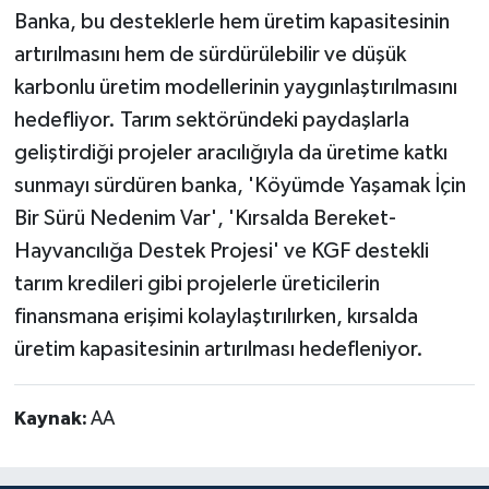
Banka, bu desteklerle hem üretim kapasitesinin
artırılmasını hem de sürdürülebilir ve düşük
karbonlu üretim modellerinin yaygınlaştırılmasını
hedefliyor. Tarım sektöründeki paydaşlarla
geliştirdiği projeler aracılığıyla da üretime katkı
sunmayı sürdüren banka, 'Köyümde Yaşamak İçin
Bir Sürü Nedenim Var', 'Kırsalda Bereket-
Hayvancılığa Destek Projesi' ve KGF destekli
tarım kredileri gibi projelerle üreticilerin
finansmana erişimi kolaylaştırılırken, kırsalda
üretim kapasitesinin artırılması hedefleniyor.
Kaynak:
AA