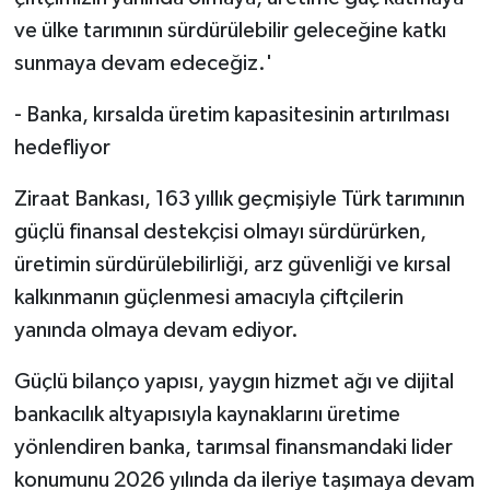
ve ülke tarımının sürdürülebilir geleceğine katkı
sunmaya devam edeceğiz.'
- Banka, kırsalda üretim kapasitesinin artırılması
hedefliyor
Ziraat Bankası, 163 yıllık geçmişiyle Türk tarımının
güçlü finansal destekçisi olmayı sürdürürken,
üretimin sürdürülebilirliği, arz güvenliği ve kırsal
kalkınmanın güçlenmesi amacıyla çiftçilerin
yanında olmaya devam ediyor.
Güçlü bilanço yapısı, yaygın hizmet ağı ve dijital
bankacılık altyapısıyla kaynaklarını üretime
yönlendiren banka, tarımsal finansmandaki lider
konumunu 2026 yılında da ileriye taşımaya devam