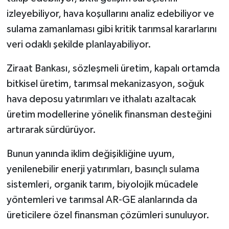
izleyebiliyor, hava koşullarını analiz edebiliyor ve
sulama zamanlaması gibi kritik tarımsal kararlarını
veri odaklı şekilde planlayabiliyor.
Ziraat Bankası, sözleşmeli üretim, kapalı ortamda
bitkisel üretim, tarımsal mekanizasyon, soğuk
hava deposu yatırımları ve ithalatı azaltacak
üretim modellerine yönelik finansman desteğini
artırarak sürdürüyor.
Bunun yanında iklim değişikliğine uyum,
yenilenebilir enerji yatırımları, basınçlı sulama
sistemleri, organik tarım, biyolojik mücadele
yöntemleri ve tarımsal AR-GE alanlarında da
üreticilere özel finansman çözümleri sunuluyor.