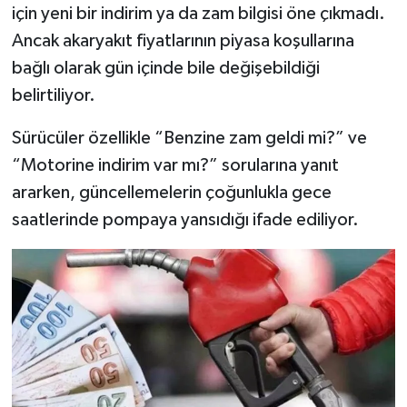
için yeni bir indirim ya da zam bilgisi öne çıkmadı.
Ancak akaryakıt fiyatlarının piyasa koşullarına
bağlı olarak gün içinde bile değişebildiği
belirtiliyor.
Sürücüler özellikle “Benzine zam geldi mi?” ve
“Motorine indirim var mı?” sorularına yanıt
ararken, güncellemelerin çoğunlukla gece
saatlerinde pompaya yansıdığı ifade ediliyor.