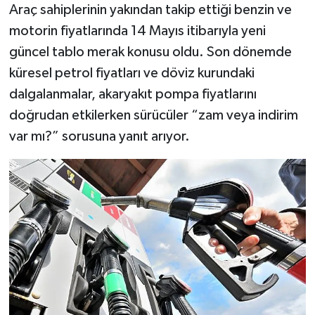
Araç sahiplerinin yakından takip ettiği benzin ve
motorin fiyatlarında 14 Mayıs itibarıyla yeni
güncel tablo merak konusu oldu. Son dönemde
küresel petrol fiyatları ve döviz kurundaki
dalgalanmalar, akaryakıt pompa fiyatlarını
doğrudan etkilerken sürücüler “zam veya indirim
var mı?” sorusuna yanıt arıyor.