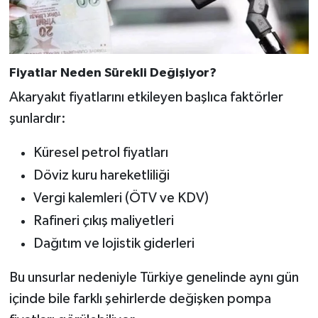
Fiyatlar Neden Sürekli Değişiyor?
Akaryakıt fiyatlarını etkileyen başlıca faktörler
şunlardır:
Küresel petrol fiyatları
Döviz kuru hareketliliği
Vergi kalemleri (ÖTV ve KDV)
Rafineri çıkış maliyetleri
Dağıtım ve lojistik giderleri
Bu unsurlar nedeniyle Türkiye genelinde aynı gün
içinde bile farklı şehirlerde değişken pompa