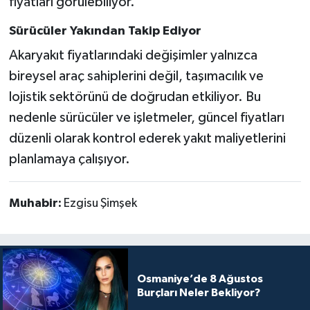
fiyatları görülebiliyor.
Sürücüler Yakından Takip Ediyor
Akaryakıt fiyatlarındaki değişimler yalnızca
bireysel araç sahiplerini değil, taşımacılık ve
lojistik sektörünü de doğrudan etkiliyor. Bu
nedenle sürücüler ve işletmeler, güncel fiyatları
düzenli olarak kontrol ederek yakıt maliyetlerini
planlamaya çalışıyor.
Muhabir:
Ezgisu Şimşek
Osmaniye’de 8 Ağustos
Burçları Neler Bekliyor?