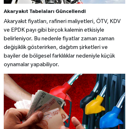
Akaryakıt Tabelaları Güncellendi
Akaryakıt fiyatları, rafineri maliyetleri, ÖTV, KDV
ve EPDK payı gibi birçok kalemin etkisiyle
belirleniyor. Bu nedenle fiyatlar zaman zaman
değişiklik gösterirken, dağıtım şirketleri ve
bayiler de bölgesel farklılıklar nedeniyle küçük
oynamalar yapabiliyor.