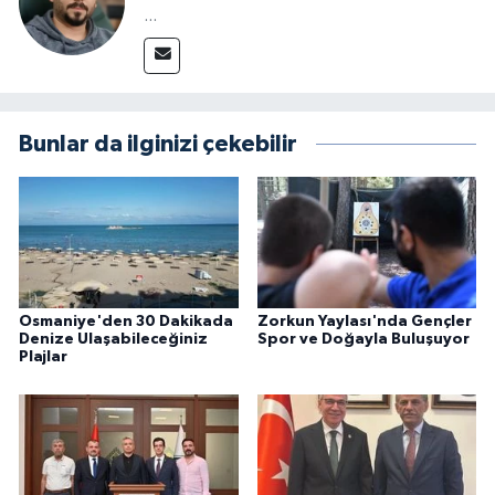
...
Bunlar da ilginizi çekebilir
Osmaniye'den 30 Dakikada
Zorkun Yaylası'nda Gençler
Denize Ulaşabileceğiniz
Spor ve Doğayla Buluşuyor
Plajlar