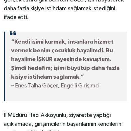
daha fazla kişiye istihdam sağlamak istediğini
ifade etti.
“Kendi işimi kurmak, insanlara hizmet
vermek benim çocukluk hayalimdi. Bu
hayalime İŞKUR sayesinde kavuştum.
Şimdi hedefim; işimi büyütüp daha fazla
kişiye istihdam sağlamak.”
– Enes Talha Göçer, Engelli Girişimci
İl Müdürü Hacı Akkoyunlu, ziyarette yaptığı
açıklamada, girişimcilerin başarılarının kendilerini