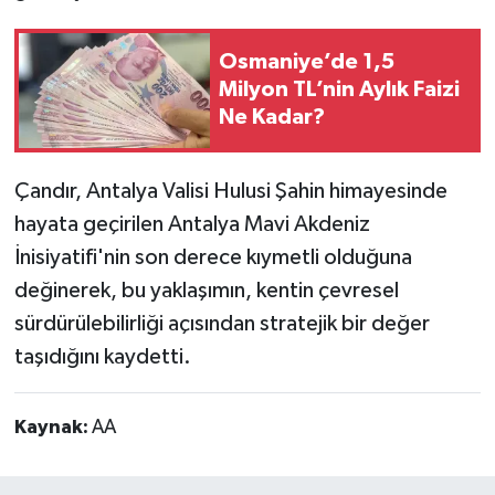
Osmaniye’de 1,5
Milyon TL’nin Aylık Faizi
Ne Kadar?
Çandır, Antalya Valisi Hulusi Şahin himayesinde
hayata geçirilen Antalya Mavi Akdeniz
İnisiyatifi'nin son derece kıymetli olduğuna
değinerek, bu yaklaşımın, kentin çevresel
sürdürülebilirliği açısından stratejik bir değer
taşıdığını kaydetti.
Kaynak:
AA