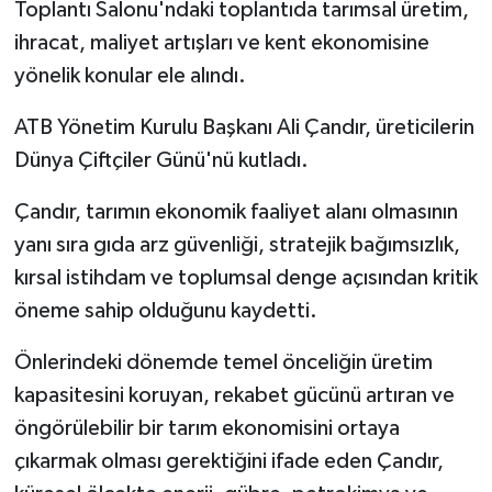
Toplantı Salonu'ndaki toplantıda tarımsal üretim,
ihracat, maliyet artışları ve kent ekonomisine
yönelik konular ele alındı.
ATB Yönetim Kurulu Başkanı Ali Çandır, üreticilerin
Dünya Çiftçiler Günü'nü kutladı.
Çandır, tarımın ekonomik faaliyet alanı olmasının
yanı sıra gıda arz güvenliği, stratejik bağımsızlık,
kırsal istihdam ve toplumsal denge açısından kritik
öneme sahip olduğunu kaydetti.
Önlerindeki dönemde temel önceliğin üretim
kapasitesini koruyan, rekabet gücünü artıran ve
öngörülebilir bir tarım ekonomisini ortaya
çıkarmak olması gerektiğini ifade eden Çandır,