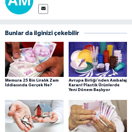
Bunlar da ilginizi çekebilir
Memura 25 Bin Liralık Zam
Avrupa Birliği'nden Ambalaj
İddiasında Gerçek Ne?
Kararı! Plastik Ürünlerde
Yeni Dönem Başlıyor