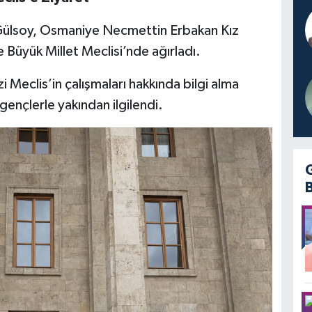
 Gülsoy, Osmaniye Necmettin Erbakan Kız
 Büyük Millet Meclisi’nde ağırladı.
 Meclis’in çalışmaları hakkında bilgi alma
 gençlerle yakından ilgilendi.