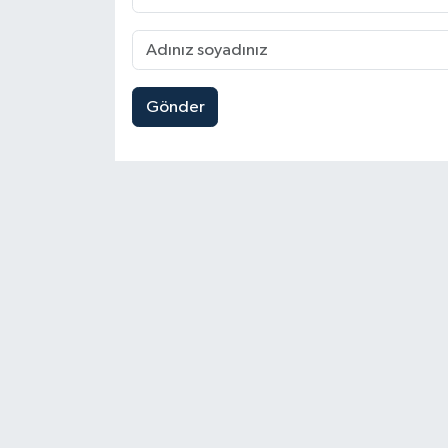
Gönder