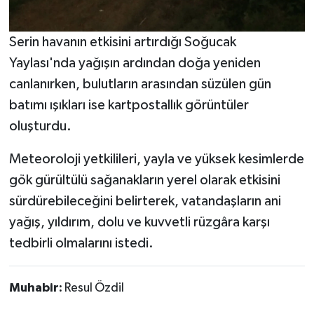
Serin havanın etkisini artırdığı Soğucak
Yaylası'nda yağışın ardından doğa yeniden
canlanırken, bulutların arasından süzülen gün
batımı ışıkları ise kartpostallık görüntüler
oluşturdu.
Meteoroloji yetkilileri, yayla ve yüksek kesimlerde
gök gürültülü sağanakların yerel olarak etkisini
sürdürebileceğini belirterek, vatandaşların ani
yağış, yıldırım, dolu ve kuvvetli rüzgâra karşı
tedbirli olmalarını istedi.
Muhabir:
Resul Özdil