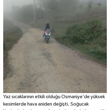
Yaz sıcaklarının etkili olduğu Osmaniye'de yüksek
kesimlerde hava aniden değişti. Soğucak