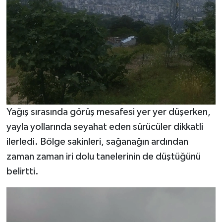
Yağış sırasında görüş mesafesi yer yer düşerken,
yayla yollarında seyahat eden sürücüler dikkatli
ilerledi. Bölge sakinleri, sağanağın ardından
zaman zaman iri dolu tanelerinin de düştüğünü
belirtti.