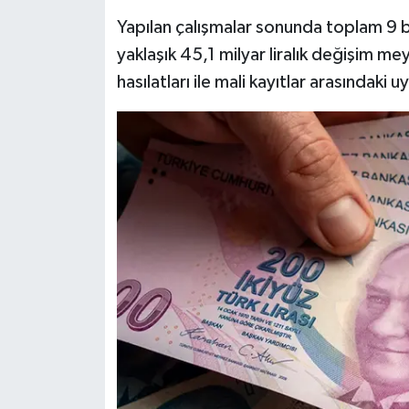
Yapılan çalışmalar sonunda toplam 9 b
yaklaşık 45,1 milyar liralık değişim me
hasılatları ile mali kayıtlar arasındaki 