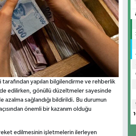
tarafından yapılan bilgilendirme ve rehberlik
fade edilirken, gönüllü düzeltmeler sayesinde
 azalma sağlandığı bildirildi. Bu durumun
açısından önemli bir kazanım olduğu
1
ket edilmesinin işletmelerin ilerleyen