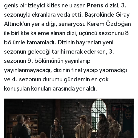
geniş bir izleyici kitlesine ulaşan
Prens
dizisi, 3.
sezonuyla ekranlara veda etti. Başrolünde Giray
Altınok’un yer aldığı, senaryosu Kerem Özdoğan
ile birlikte kaleme alınan dizi, üçüncü sezonunu 8
bölümle tamamladı. Dizinin hayranları yeni
sezonun geleceği tarihi merak ederken, 3.
sezonun 9. bölümünün yayınlanıp
yayınlanmayacağı, dizinin final yapıp yapmadığı
ve 4. sezonun durumu gündemin en çok
konuşulan konuları arasında yer aldı.