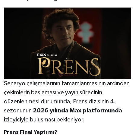
Senaryo çalışmalarının tamamlanmasının ardından
çekimlerin başlaması ve yayın sürecinin
düzenlenmesi durumunda, Prens dizisinin 4.
sezonunun
2026 yılında Max platformunda
izleyiciyle buluşması bekleniyor.
Prens Final Yaptı mı?