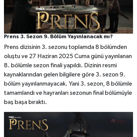
Prens 3. Sezon 9. Bölüm Yayınlanacak mı?
Prens dizisinin 3. sezonu toplamda 8 bölümden
oluştu ve 27 Haziran 2025 Cuma günü yayınlanan
8. bölümle sezon finali yapıldı. Dizinin resmi
kaynaklarından gelen bilgilere göre 3. sezon 9.
bölüm yayınlanmayacak. Yani 3. sezon, 8 bölümle
tamamlandı ve hayranları sezonun final bölümüyle
baş başa bıraktı.