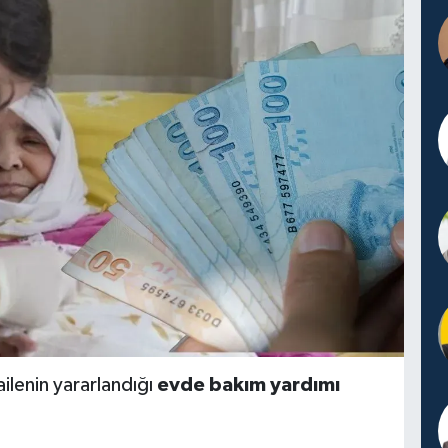
lenin yararlandığı
evde bakım yardımı