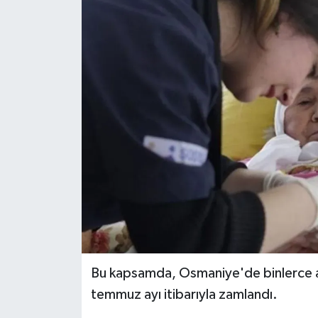
Bu kapsamda, Osmaniye'de binlerce ai
temmuz ayı itibarıyla zamlandı.