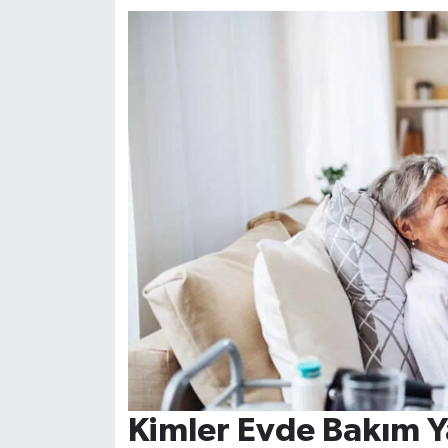
Kimler Evde Bakım Y