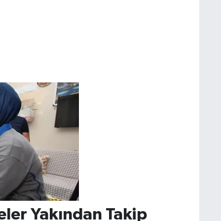
er Yakından Takip