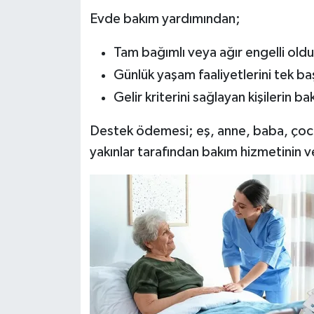
Evde bakım yardımından;
Tam bağımlı veya ağır engelli oldu
Günlük yaşam faaliyetlerini tek b
Gelir kriterini sağlayan kişilerin ba
Destek ödemesi; eş, anne, baba, çocuk
yakınlar tarafından bakım hizmetinin ve