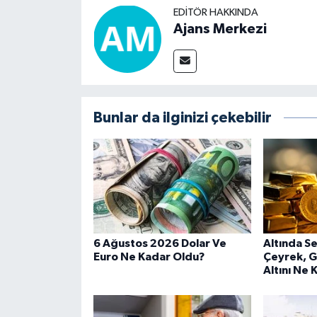
EDITÖR HAKKINDA
Ajans Merkezi
Bunlar da ilginizi çekebilir
6 Ağustos 2026 Dolar Ve
Altında Se
Euro Ne Kadar Oldu?
Çeyrek, 
Altını Ne