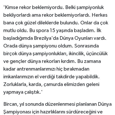
'Kimse rekor beklemiyordu. Belki şampiyonluk
bekliyorlardı ama rekor beklemiyorlardı. Herkes
bana çok güzel dileklerde bulundu. Onlar da çok
mutlu oldu. Bu spora 15 yaşında başladım. İlk
başladığımda Brezilya'da Dünya Oyunları vardı.
Orada dünya şampiyonu oldum. Sonrasında
birçok dünya şampiyonlukları, ikincilik, üçüncülük
ve gençler dünya rekorları kırdım. Bu zamana
kadar antrenmanlarımızı hiç bırakmadan
imkanlarımızın el verdiği takdirde yapabildik.
Zorluklarla, karda, çamurda elimizden geleni
yapmaya çalıştık.'
Bircan, yıl sonunda düzenlenmesi planlanan Dünya
Şampiyonası için hazırlıklarını sürdüreceğini ve