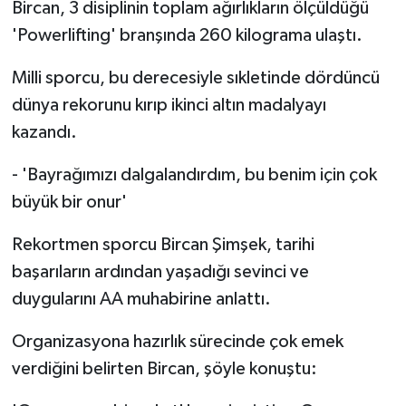
Bircan, 3 disiplinin toplam ağırlıkların ölçüldüğü
'Powerlifting' branşında 260 kilograma ulaştı.
Milli sporcu, bu derecesiyle sıkletinde dördüncü
dünya rekorunu kırıp ikinci altın madalyayı
kazandı.
- 'Bayrağımızı dalgalandırdım, bu benim için çok
büyük bir onur'
Rekortmen sporcu Bircan Şimşek, tarihi
başarıların ardından yaşadığı sevinci ve
duygularını AA muhabirine anlattı.
Organizasyona hazırlık sürecinde çok emek
verdiğini belirten Bircan, şöyle konuştu: