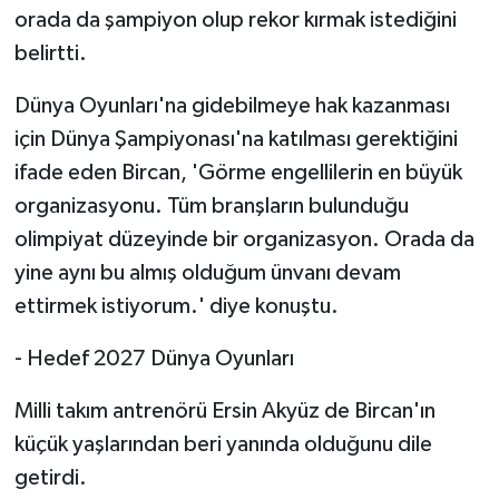
orada da şampiyon olup rekor kırmak istediğini
belirtti.
Dünya Oyunları'na gidebilmeye hak kazanması
için Dünya Şampiyonası'na katılması gerektiğini
ifade eden Bircan, 'Görme engellilerin en büyük
organizasyonu. Tüm branşların bulunduğu
olimpiyat düzeyinde bir organizasyon. Orada da
yine aynı bu almış olduğum ünvanı devam
ettirmek istiyorum.' diye konuştu.
- Hedef 2027 Dünya Oyunları
Milli takım antrenörü Ersin Akyüz de Bircan'ın
küçük yaşlarından beri yanında olduğunu dile
getirdi.