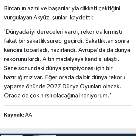
Bircan'ın azmi ve başarılarıyla dikkati çektiğini
vurgulayan Akyüz, şunları kaydetti:
'Dünyada iyi dereceleri vardı, rekor da kırmıştı
fakat bir sakatlık süreci geçirdi. Sakatlıktan sonra
kendini toparladı, hazırlandı. Avrupa'da da dünya
rekorunu kırdı. Altın madalyaya kendisi ulaştı.
Sene sonundaki dünya şampiyonası için bir
hazırlığımız var. Eğer orada da bir dünya rekoru
yaparsa önünde 2027 Dünya Oyunları olacak.
Orada da çok hırslı olacağına inanıyorum.'
Kaynak:
AA