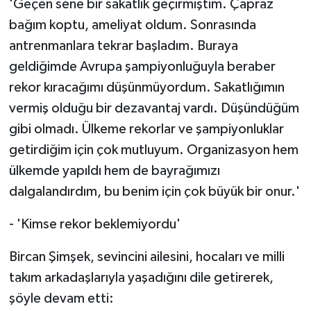
'Geçen sene bir sakatlık geçirmiştim. Çapraz
bağım koptu, ameliyat oldum. Sonrasında
antrenmanlara tekrar başladım. Buraya
geldiğimde Avrupa şampiyonluğuyla beraber
rekor kıracağımı düşünmüyordum. Sakatlığımın
vermiş olduğu bir dezavantaj vardı. Düşündüğüm
gibi olmadı. Ülkeme rekorlar ve şampiyonluklar
getirdiğim için çok mutluyum. Organizasyon hem
ülkemde yapıldı hem de bayrağımızı
dalgalandırdım, bu benim için çok büyük bir onur.'
- 'Kimse rekor beklemiyordu'
Bircan Şimşek, sevincini ailesini, hocaları ve milli
takım arkadaşlarıyla yaşadığını dile getirerek,
şöyle devam etti: