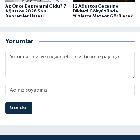
Az Önce Deprem mi Oldu? 7
12 Ağustos Gecesine
Ağustos 2026 Son
Dikkat! Gökyüzünde
Depremler Listesi
Yüzlerce Meteor Görülecek
Yorumlar
Gönder