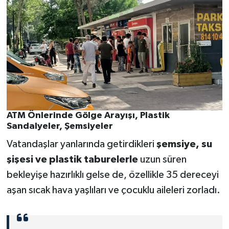
ATM Önlerinde Gölge Arayışı, Plastik
Sandalyeler, Şemsiyeler
Vatandaşlar yanlarında getirdikleri
şemsiye, su
şişesi ve plastik taburelerle
uzun süren
bekleyişe hazırlıklı gelse de, özellikle 35 dereceyi
aşan sıcak hava yaşlıları ve çocuklu aileleri zorladı.