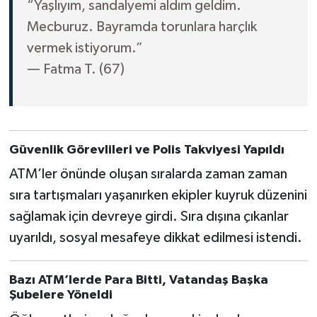
“Yaşlıyım, sandalyemi aldım geldim.
Mecburuz. Bayramda torunlara harçlık
vermek istiyorum.”
— Fatma T. (67)
Güvenlik Görevlileri ve Polis Takviyesi Yapıldı
ATM’ler önünde oluşan sıralarda zaman zaman
sıra tartışmaları yaşanırken ekipler kuyruk düzenini
sağlamak için devreye girdi. Sıra dışına çıkanlar
uyarıldı, sosyal mesafeye dikkat edilmesi istendi.
Bazı ATM’lerde Para Bitti, Vatandaş Başka
Şubelere Yöneldi