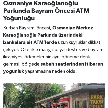
Osmaniye Karaoğlanoğlu
Parkında Bayram Öncesi ATM
Yoğunluğu
Kurban Bayramı öncesi,
Osmaniye Merkez
Karaoğlanoğlu Parkında üzerindeki
bankalara ait ATM’lerde
uzun kuyruklar dikkat
çekiyor. Özellikle maaş, sosyal destek ve bayram
ikramiyesi ödemelerinin aynı döneme denk
gelmesi, bölgede
sabah saatlerinden itibaren
yoğunluk
yaşanmasına neden oldu.