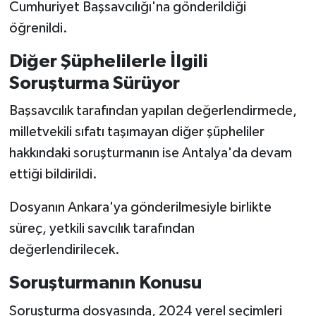
Cumhuriyet Başsavcılığı'na gönderildiği
öğrenildi.
Diğer Şüphelilerle İlgili
Soruşturma Sürüyor
Başsavcılık tarafından yapılan değerlendirmede,
milletvekili sıfatı taşımayan diğer şüpheliler
hakkındaki soruşturmanın ise Antalya'da devam
ettiği bildirildi.
Dosyanın Ankara'ya gönderilmesiyle birlikte
süreç, yetkili savcılık tarafından
değerlendirilecek.
Soruşturmanın Konusu
Soruşturma dosyasında, 2024 yerel seçimleri