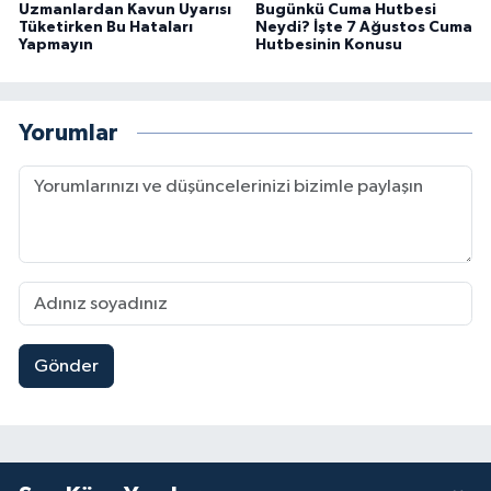
Uzmanlardan Kavun Uyarısı
Bugünkü Cuma Hutbesi
Tüketirken Bu Hataları
Neydi? İşte 7 Ağustos Cuma
Yapmayın
Hutbesinin Konusu
Yorumlar
Gönder