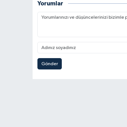
Yorumlar
Gönder