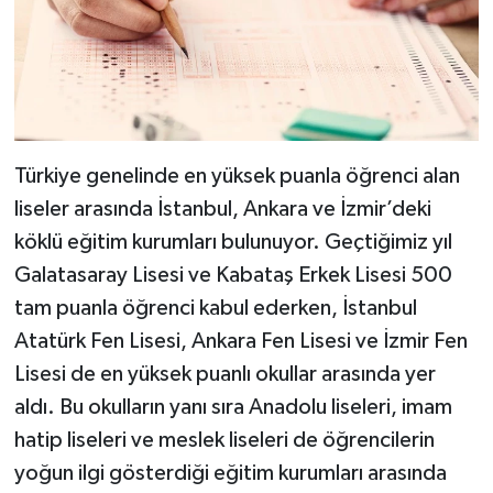
Türkiye genelinde en yüksek puanla öğrenci alan
liseler arasında İstanbul, Ankara ve İzmir’deki
köklü eğitim kurumları bulunuyor. Geçtiğimiz yıl
Galatasaray Lisesi ve Kabataş Erkek Lisesi 500
tam puanla öğrenci kabul ederken, İstanbul
Atatürk Fen Lisesi, Ankara Fen Lisesi ve İzmir Fen
Lisesi de en yüksek puanlı okullar arasında yer
aldı. Bu okulların yanı sıra Anadolu liseleri, imam
hatip liseleri ve meslek liseleri de öğrencilerin
yoğun ilgi gösterdiği eğitim kurumları arasında