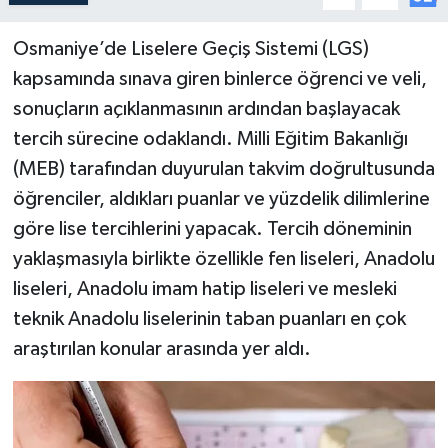
Osmaniye’de Liselere Geçiş Sistemi (LGS)
kapsamında sınava giren binlerce öğrenci ve veli,
sonuçların açıklanmasının ardından başlayacak
tercih sürecine odaklandı. Milli Eğitim Bakanlığı
(MEB) tarafından duyurulan takvim doğrultusunda
öğrenciler, aldıkları puanlar ve yüzdelik dilimlerine
göre lise tercihlerini yapacak. Tercih döneminin
yaklaşmasıyla birlikte özellikle fen liseleri, Anadolu
liseleri, Anadolu imam hatip liseleri ve mesleki
teknik Anadolu liselerinin taban puanları en çok
araştırılan konular arasında yer aldı.