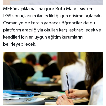
MEB’in açıklamasına göre Rota Maarif sistemi,
LGS sonuçlarının ilan edildiği gün erişime açılacak.
Osmaniye’de tercih yapacak öğrenciler de bu
platform aracılığıyla okulları karşılaştırabilecek ve
kendileri için en uygun eğitim kurumlarını
belirleyebilecek.