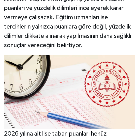
puanları ve yüzdelik dilimleri inceleyerek karar
vermeye çalışacak. Eğitim uzmanları ise
tercihlerin yalnızca puanlara göre değil, yüzdelik
dilimler dikkate alınarak yapılmasının daha sağlıklı
sonuçlar vereceğini belirtiyor.
2026 yılına ait lise taban puanları henüz