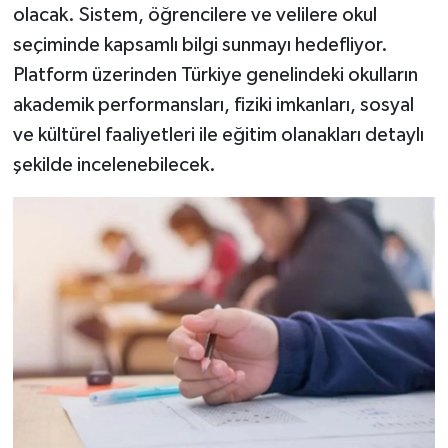
olacak. Sistem, öğrencilere ve velilere okul
seçiminde kapsamlı bilgi sunmayı hedefliyor.
Platform üzerinden Türkiye genelindeki okulların
akademik performansları, fiziki imkanları, sosyal
ve kültürel faaliyetleri ile eğitim olanakları detaylı
şekilde incelenebilecek.