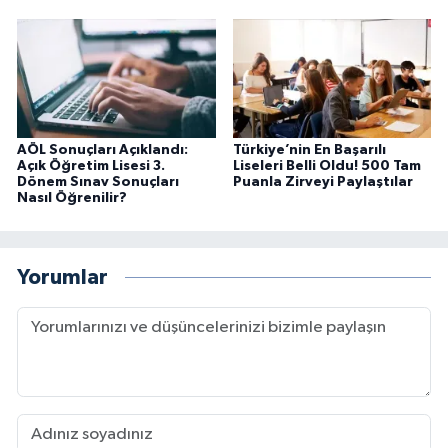
AÖL Sonuçları Açıklandı:
Türkiye’nin En Başarılı
Açık Öğretim Lisesi 3.
Liseleri Belli Oldu! 500 Tam
Dönem Sınav Sonuçları
Puanla Zirveyi Paylaştılar
Nasıl Öğrenilir?
Yorumlar