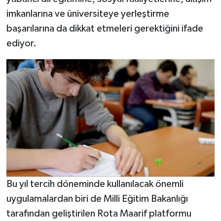
imkanlarına ve üniversiteye yerleştirme
başarılarına da dikkat etmeleri gerektiğini ifade
ediyor.
Bu yıl tercih döneminde kullanılacak önemli
uygulamalardan biri de Milli Eğitim Bakanlığı
tarafından geliştirilen Rota Maarif platformu