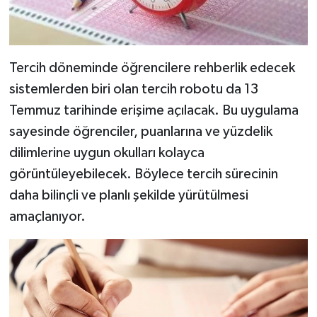
Tercih döneminde öğrencilere rehberlik edecek
sistemlerden biri olan tercih robotu da 13
Temmuz tarihinde erişime açılacak. Bu uygulama
sayesinde öğrenciler, puanlarına ve yüzdelik
dilimlerine uygun okulları kolayca
görüntüleyebilecek. Böylece tercih sürecinin
daha bilinçli ve planlı şekilde yürütülmesi
amaçlanıyor.