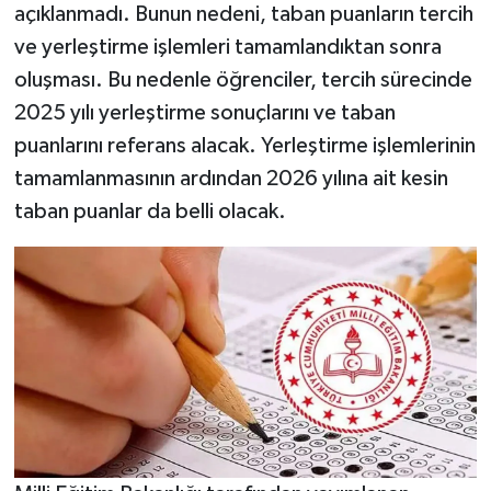
açıklanmadı. Bunun nedeni, taban puanların tercih
ve yerleştirme işlemleri tamamlandıktan sonra
oluşması. Bu nedenle öğrenciler, tercih sürecinde
2025 yılı yerleştirme sonuçlarını ve taban
puanlarını referans alacak. Yerleştirme işlemlerinin
tamamlanmasının ardından 2026 yılına ait kesin
taban puanlar da belli olacak.