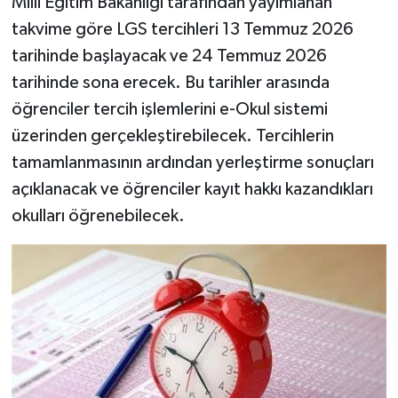
Milli Eğitim Bakanlığı tarafından yayımlanan
takvime göre LGS tercihleri 13 Temmuz 2026
tarihinde başlayacak ve 24 Temmuz 2026
tarihinde sona erecek. Bu tarihler arasında
öğrenciler tercih işlemlerini e-Okul sistemi
üzerinden gerçekleştirebilecek. Tercihlerin
tamamlanmasının ardından yerleştirme sonuçları
açıklanacak ve öğrenciler kayıt hakkı kazandıkları
okulları öğrenebilecek.