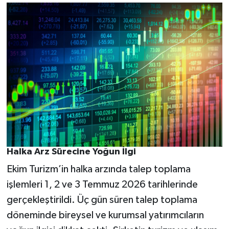
Halka Arz Sürecine Yoğun İlgi
Ekim Turizm’in halka arzında talep toplama
işlemleri 1, 2 ve 3 Temmuz 2026 tarihlerinde
gerçekleştirildi. Üç gün süren talep toplama
döneminde bireysel ve kurumsal yatırımcıların