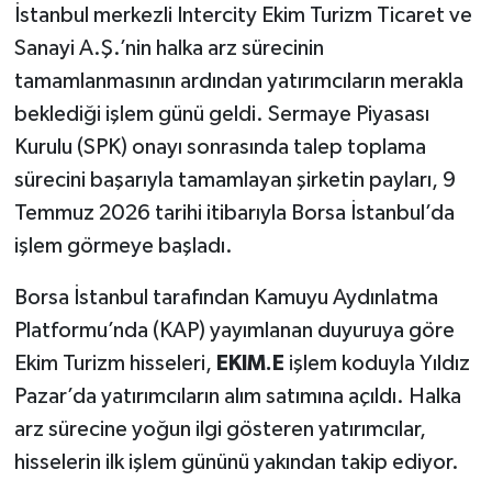
İstanbul merkezli Intercity Ekim Turizm Ticaret ve
Sanayi A.Ş.’nin halka arz sürecinin
tamamlanmasının ardından yatırımcıların merakla
beklediği işlem günü geldi. Sermaye Piyasası
Kurulu (SPK) onayı sonrasında talep toplama
sürecini başarıyla tamamlayan şirketin payları, 9
Temmuz 2026 tarihi itibarıyla Borsa İstanbul’da
işlem görmeye başladı.
Borsa İstanbul tarafından Kamuyu Aydınlatma
Platformu’nda (KAP) yayımlanan duyuruya göre
Ekim Turizm hisseleri,
EKIM.E
işlem koduyla Yıldız
Pazar’da yatırımcıların alım satımına açıldı. Halka
arz sürecine yoğun ilgi gösteren yatırımcılar,
hisselerin ilk işlem gününü yakından takip ediyor.