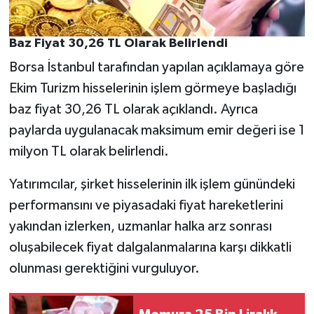
Baz Fiyat 30,26 TL Olarak Belirlendi
Borsa İstanbul tarafından yapılan açıklamaya göre
Ekim Turizm hisselerinin işlem görmeye başladığı
baz fiyat 30,26 TL olarak açıklandı. Ayrıca
paylarda uygulanacak maksimum emir değeri ise 1
milyon TL olarak belirlendi.
Yatırımcılar, şirket hisselerinin ilk işlem günündeki
performansını ve piyasadaki fiyat hareketlerini
yakından izlerken, uzmanlar halka arz sonrası
oluşabilecek fiyat dalgalanmalarına karşı dikkatli
olunması gerektiğini vurguluyor.