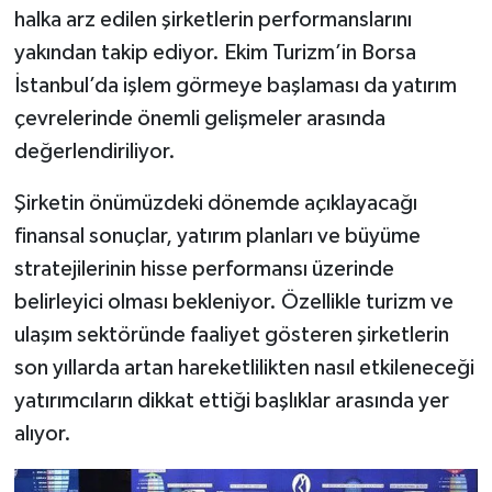
halka arz edilen şirketlerin performanslarını
yakından takip ediyor. Ekim Turizm’in Borsa
İstanbul’da işlem görmeye başlaması da yatırım
çevrelerinde önemli gelişmeler arasında
değerlendiriliyor.
Şirketin önümüzdeki dönemde açıklayacağı
finansal sonuçlar, yatırım planları ve büyüme
stratejilerinin hisse performansı üzerinde
belirleyici olması bekleniyor. Özellikle turizm ve
ulaşım sektöründe faaliyet gösteren şirketlerin
son yıllarda artan hareketlilikten nasıl etkileneceği
yatırımcıların dikkat ettiği başlıklar arasında yer
alıyor.