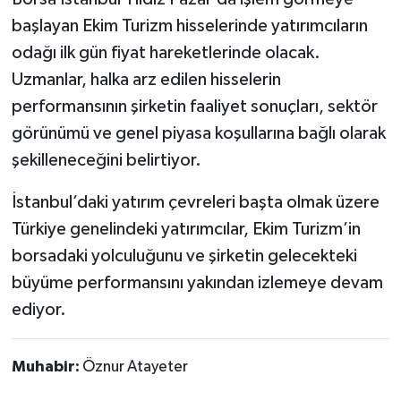
başlayan Ekim Turizm hisselerinde yatırımcıların
odağı ilk gün fiyat hareketlerinde olacak.
Uzmanlar, halka arz edilen hisselerin
performansının şirketin faaliyet sonuçları, sektör
görünümü ve genel piyasa koşullarına bağlı olarak
şekilleneceğini belirtiyor.
İstanbul’daki yatırım çevreleri başta olmak üzere
Türkiye genelindeki yatırımcılar, Ekim Turizm’in
borsadaki yolculuğunu ve şirketin gelecekteki
büyüme performansını yakından izlemeye devam
ediyor.
Muhabir:
Öznur Atayeter