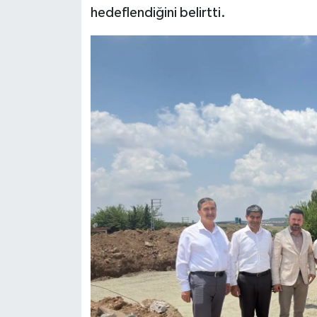
hedeflendiğini belirtti.