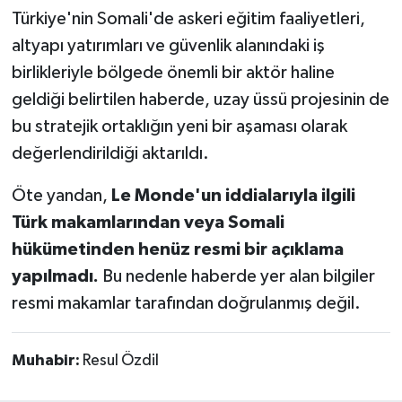
Türkiye'nin Somali'de askeri eğitim faaliyetleri,
altyapı yatırımları ve güvenlik alanındaki iş
birlikleriyle bölgede önemli bir aktör haline
geldiği belirtilen haberde, uzay üssü projesinin de
bu stratejik ortaklığın yeni bir aşaması olarak
değerlendirildiği aktarıldı.
Öte yandan,
Le Monde'un iddialarıyla ilgili
Türk makamlarından veya Somali
hükümetinden henüz resmi bir açıklama
yapılmadı.
Bu nedenle haberde yer alan bilgiler
resmi makamlar tarafından doğrulanmış değil.
Muhabir:
Resul Özdil