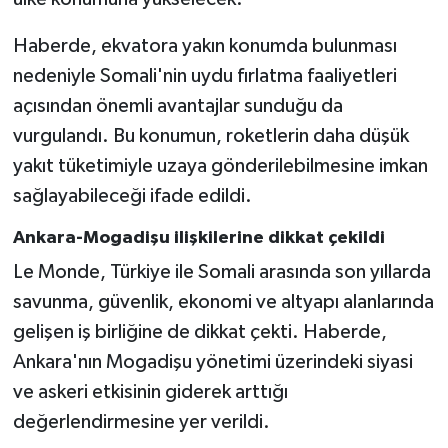
Haberde, ekvatora yakın konumda bulunması
nedeniyle Somali'nin uydu fırlatma faaliyetleri
açısından önemli avantajlar sunduğu da
vurgulandı. Bu konumun, roketlerin daha düşük
yakıt tüketimiyle uzaya gönderilebilmesine imkan
sağlayabileceği ifade edildi.
Ankara-Mogadişu ilişkilerine dikkat çekildi
Le Monde, Türkiye ile Somali arasında son yıllarda
savunma, güvenlik, ekonomi ve altyapı alanlarında
gelişen iş birliğine de dikkat çekti. Haberde,
Ankara'nın Mogadişu yönetimi üzerindeki siyasi
ve askeri etkisinin giderek arttığı
değerlendirmesine yer verildi.