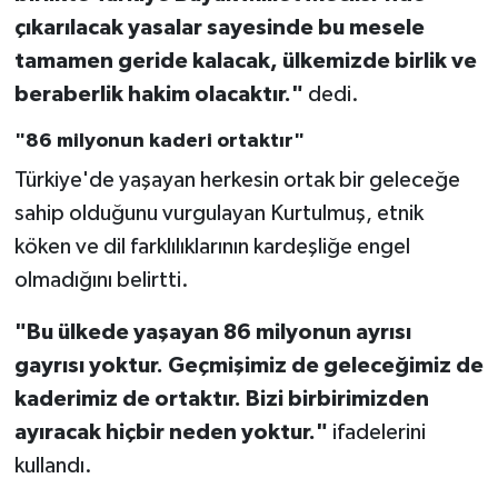
çıkarılacak yasalar sayesinde bu mesele
tamamen geride kalacak, ülkemizde birlik ve
beraberlik hakim olacaktır."
dedi.
"86 milyonun kaderi ortaktır"
Türkiye'de yaşayan herkesin ortak bir geleceğe
sahip olduğunu vurgulayan Kurtulmuş, etnik
köken ve dil farklılıklarının kardeşliğe engel
olmadığını belirtti.
"Bu ülkede yaşayan 86 milyonun ayrısı
gayrısı yoktur. Geçmişimiz de geleceğimiz de
kaderimiz de ortaktır. Bizi birbirimizden
ayıracak hiçbir neden yoktur."
ifadelerini
kullandı.