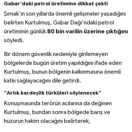
Gabar'daki petrol üretimine dikkat çekti
Şırnak'ın son yıllarda önemli gelişmeler yaşadığını
belirten Kurtulmuş, Gabar Dağı'ndaki petrol
üretiminin günlük
80 bin varilin üzerine çıktığını
söyledi.
Bir dönem güvenlik nedeniyle girilemeyen
bölgelerde bugün üretim yapıldığını ifade eden
Kurtulmuş, bunun bölgenin kalkınmasına önemli
katkı sağlayacağını dile getirdi.
"Artık kardeşlik türküleri söylenecek"
Konuşmasında terörün acılarına da değinen
Kurtulmuş, bundan sonra bölgede barış ve
huzurun hakim olacağını belirterek,