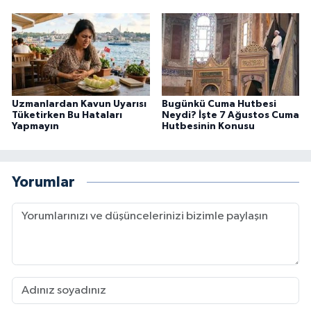
Uzmanlardan Kavun Uyarısı
Bugünkü Cuma Hutbesi
Tüketirken Bu Hataları
Neydi? İşte 7 Ağustos Cuma
Yapmayın
Hutbesinin Konusu
Yorumlar