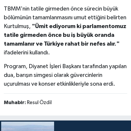
TBMM'nin tatile girmeden önce sürecin büyük
bölümünün tamamlanmasını umut ettiğini belirten
Kurtulmuş,
"Ümit ediyorum ki parlamentomuz
tatile girmeden önce bu iş büyük oranda
tamamlanır ve Türkiye rahat bir nefes alır."
ifadelerini kullandı.
Program, Diyanet İşleri Başkanı tarafından yapılan
dua, barışın simgesi olarak güvercinlerin
uçurulması ve konser etkinlikleriyle sona erdi.
Muhabir:
Resul Özdil