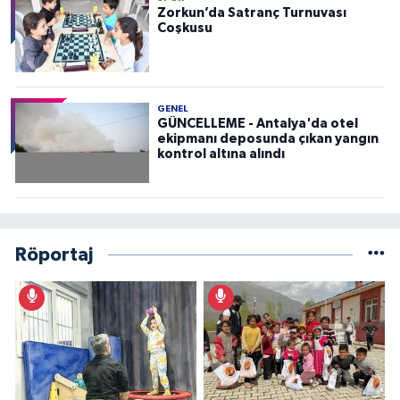
Zorkun’da Satranç Turnuvası
Coşkusu
GENEL
GÜNCELLEME - Antalya'da otel
ekipmanı deposunda çıkan yangın
kontrol altına alındı
Röportaj