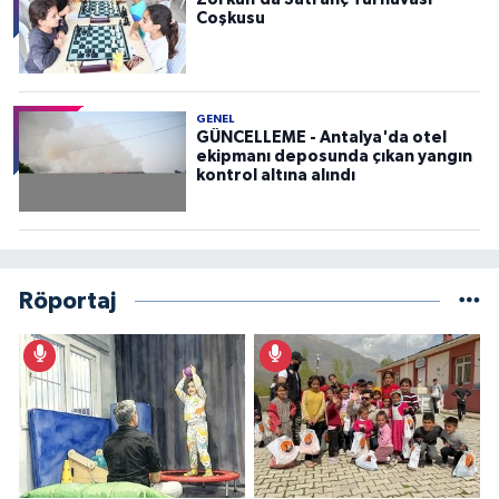
Coşkusu
GENEL
GÜNCELLEME - Antalya'da otel
ekipmanı deposunda çıkan yangın
kontrol altına alındı
Röportaj