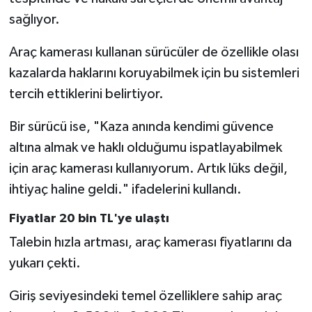
sağlıyor.
Araç kamerası kullanan sürücüler de özellikle olası
kazalarda haklarını koruyabilmek için bu sistemleri
tercih ettiklerini belirtiyor.
Bir sürücü ise, "Kaza anında kendimi güvence
altına almak ve haklı olduğumu ispatlayabilmek
için araç kamerası kullanıyorum. Artık lüks değil,
ihtiyaç haline geldi." ifadelerini kullandı.
Fiyatlar 20 bin TL'ye ulaştı
Talebin hızla artması, araç kamerası fiyatlarını da
yukarı çekti.
Giriş seviyesindeki temel özelliklere sahip araç