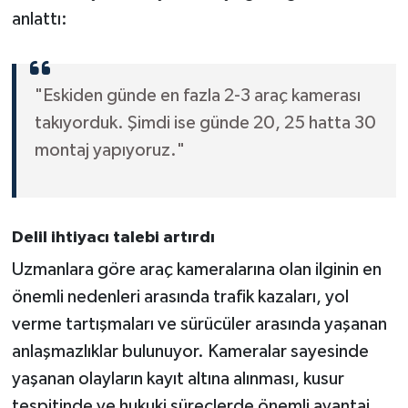
anlattı:
"Eskiden günde en fazla 2-3 araç kamerası
takıyorduk. Şimdi ise günde 20, 25 hatta 30
montaj yapıyoruz."
Delil ihtiyacı talebi artırdı
Uzmanlara göre araç kameralarına olan ilginin en
önemli nedenleri arasında trafik kazaları, yol
verme tartışmaları ve sürücüler arasında yaşanan
anlaşmazlıklar bulunuyor. Kameralar sayesinde
yaşanan olayların kayıt altına alınması, kusur
tespitinde ve hukuki süreçlerde önemli avantaj