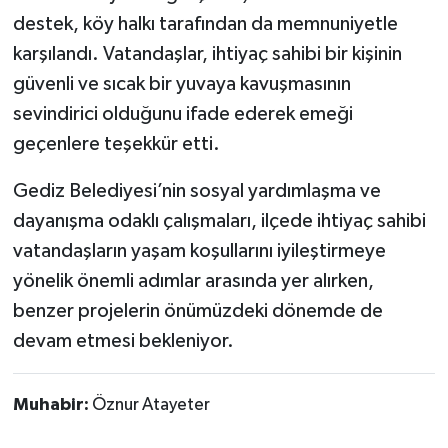
destek, köy halkı tarafından da memnuniyetle
karşılandı. Vatandaşlar, ihtiyaç sahibi bir kişinin
güvenli ve sıcak bir yuvaya kavuşmasının
sevindirici olduğunu ifade ederek emeği
geçenlere teşekkür etti.
Gediz Belediyesi’nin sosyal yardımlaşma ve
dayanışma odaklı çalışmaları, ilçede ihtiyaç sahibi
vatandaşların yaşam koşullarını iyileştirmeye
yönelik önemli adımlar arasında yer alırken,
benzer projelerin önümüzdeki dönemde de
devam etmesi bekleniyor.
Muhabir:
Öznur Atayeter