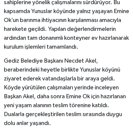
sahiplerine yönelik çalışmalarını sürdürüyor. Bu
kapsamda Yunuslar köyünde yalnız yaşayan Emine
Ok’un barınma ihtiyacının karşılanması amacıyla
harekete geçildi. Yapılan değerlendirmelerin
ardından tam donanımlı konteyner ev hazırlanarak
kurulum işlemleri tamamlandı.
Gediz Belediye Başkanı Necdet Akel,
beraberindeki heyetle birlikte Yunuslar köyünü
ziyaret ederek vatandaşlarla bir araya geldi.
Köyde yürütülen çalışmaları yerinde inceleyen
Başkan Akel, daha sonra Emine Ok için hazırlanan
yeni yaşam alanının teslim törenine katıldı.
Dualarla gerçekleştirilen teslim sırasında duygu
dolu anlar yaşandı.