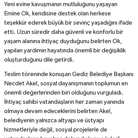
Yeni evine kavuşmanın mutluluğunu yaşayan
Emine Ok, kendisine destek olan herkese
teşekkür ederek büyük bir sevinç yaşadığını ifade
etti. Uzun süredir daha güvenli ve konforlu bir
yaşam alanına ihtiyaç duyduğunu belirten Ok,
yapılan yardımın hayatında önemli bir değişiklik
oluşturduğunu dile getirdi.
Teslim töreninde konuşan Gediz Belediye Başkanı
Necdet Akel, sosyal dayanışmanın toplumun en
önemli değerlerinden biri olduğunu vurguladı.
İhtiyaç sahibi vatandaşların her zaman yanında
olmaya devam edeceklerini belirten Akel,
belediyenin yalnızca altyapı ve üstyapı
hizmetleriyle değil, sosyal projelerle de