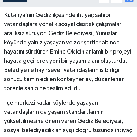
Kütahya’nın Gediz ilçesinde ihtiyaç sahibi
vatandaşlara yönelik sosyal destek çalışmaları
aralıksız sürüyor. Gediz Belediyesi, Yunuslar
köyünde yalnız yaşayan ve zor şartlar altında
hayatını sürdüren Emine Ok için anlamlı bir projeyi
hayata geçirerek yeni bir yaşam alanı oluşturdu.
Belediye ile hayırsever vatandaşların iş birliği
sonucu temin edilen konteyner ev, düzenlenen
törenle sahibine teslim edildi.
İlçe merkezi kadar köylerde yaşayan
vatandaşların da yaşam standartlarının
yükseltilmesine önem veren Gediz Belediyesi,
sosyal belediyecilik anlayışı doğrultusunda ihtiyaç