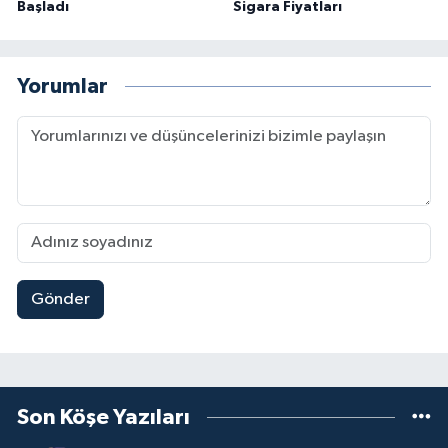
Başladı
Sigara Fiyatları
Yorumlar
Gönder
Son Köşe Yazıları