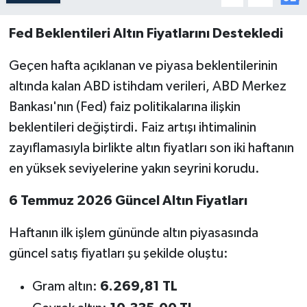
Fed Beklentileri Altın Fiyatlarını Destekledi
Geçen hafta açıklanan ve piyasa beklentilerinin
altında kalan ABD istihdam verileri, ABD Merkez
Bankası'nın (Fed) faiz politikalarına ilişkin
beklentileri değiştirdi. Faiz artışı ihtimalinin
zayıflamasıyla birlikte altın fiyatları son iki haftanın
en yüksek seviyelerine yakın seyrini korudu.
6 Temmuz 2026 Güncel Altın Fiyatları
Haftanın ilk işlem gününde altın piyasasında
güncel satış fiyatları şu şekilde oluştu:
Gram altın:
6.269,81 TL