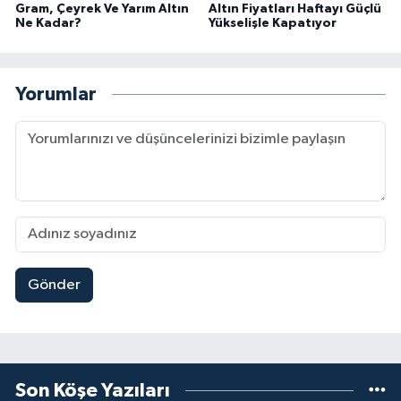
Gram, Çeyrek Ve Yarım Altın
Altın Fiyatları Haftayı Güçlü
Ne Kadar?
Yükselişle Kapatıyor
Yorumlar
Gönder
Son Köşe Yazıları