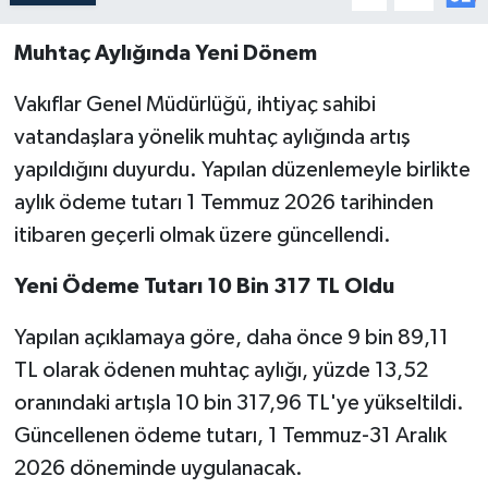
Muhtaç Aylığında Yeni Dönem
Vakıflar Genel Müdürlüğü, ihtiyaç sahibi
vatandaşlara yönelik muhtaç aylığında artış
yapıldığını duyurdu. Yapılan düzenlemeyle birlikte
aylık ödeme tutarı 1 Temmuz 2026 tarihinden
itibaren geçerli olmak üzere güncellendi.
Yeni Ödeme Tutarı 10 Bin 317 TL Oldu
Yapılan açıklamaya göre, daha önce 9 bin 89,11
TL olarak ödenen muhtaç aylığı, yüzde 13,52
oranındaki artışla 10 bin 317,96 TL'ye yükseltildi.
Güncellenen ödeme tutarı, 1 Temmuz-31 Aralık
2026 döneminde uygulanacak.