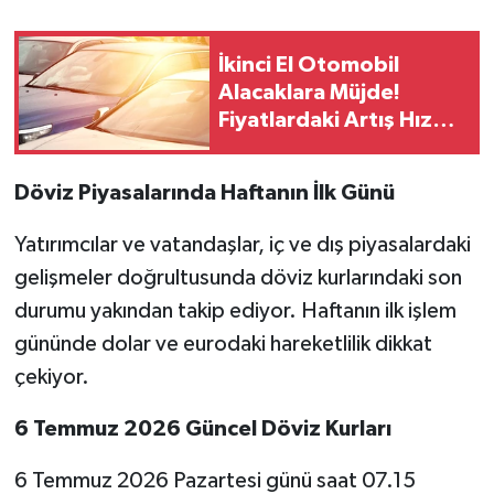
İkinci El Otomobil
Alacaklara Müjde!
Fiyatlardaki Artış Hız
Kesti
Döviz Piyasalarında Haftanın İlk Günü
Yatırımcılar ve vatandaşlar, iç ve dış piyasalardaki
gelişmeler doğrultusunda döviz kurlarındaki son
durumu yakından takip ediyor. Haftanın ilk işlem
gününde dolar ve eurodaki hareketlilik dikkat
çekiyor.
6 Temmuz 2026 Güncel Döviz Kurları
6 Temmuz 2026 Pazartesi günü saat 07.15