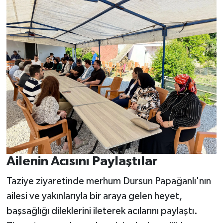
Ailenin Acısını Paylaştılar
Taziye ziyaretinde merhum Dursun Papağanlı'nın
ailesi ve yakınlarıyla bir araya gelen heyet,
başsağlığı dileklerini ileterek acılarını paylaştı.