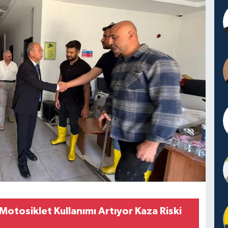
otosiklet Kullanımı Artıyor Kaza Riski