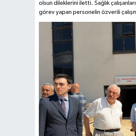
olsun dileklerini iletti. Sağlık çalışan
görev yapan personelin özverili çalışm