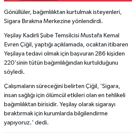
Gönüllüler, bağımlılıktan kurtulmak isteyenleri,
Sigara Bırakma Merkezine yönlendirdi.
Yeşilay Kadirli Şube Temsilcisi Mustafa Kemal
Evren Çiğil, yaptığı açıklamada, ocaktan itibaren
Yeşilaya tedavi olmak için başvuran 286 kişiden
220'sinin tütün bağımlılığından kurtulduğunu
söyledi.
Çalışmaların süreceğini belirten Çiğil, 'Sigara,
insan sağlığı için ölümcül etkileri olan en tehlikeli
bağımlılıktan birisidir. Yeşilay olarak sigarayı
bıraktırmak için kurumlarda bilgilendirme
yapıyoruz.' dedi.