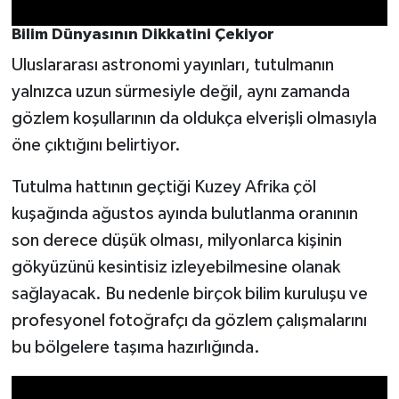
Bilim Dünyasının Dikkatini Çekiyor
Uluslararası astronomi yayınları, tutulmanın
yalnızca uzun sürmesiyle değil, aynı zamanda
gözlem koşullarının da oldukça elverişli olmasıyla
öne çıktığını belirtiyor.
Tutulma hattının geçtiği Kuzey Afrika çöl
kuşağında ağustos ayında bulutlanma oranının
son derece düşük olması, milyonlarca kişinin
gökyüzünü kesintisiz izleyebilmesine olanak
sağlayacak. Bu nedenle birçok bilim kuruluşu ve
profesyonel fotoğrafçı da gözlem çalışmalarını
bu bölgelere taşıma hazırlığında.