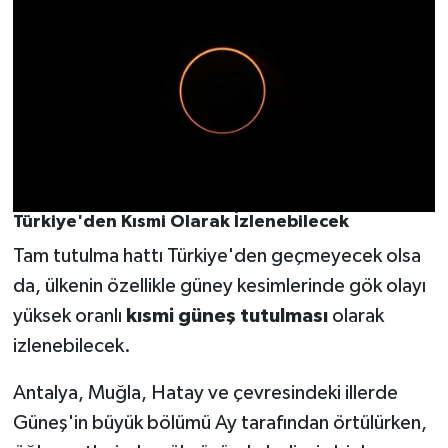
Türkiye'den Kısmi Olarak İzlenebilecek
Tam tutulma hattı Türkiye'den geçmeyecek olsa
da, ülkenin özellikle güney kesimlerinde gök olayı
yüksek oranlı
kısmi güneş tutulması
olarak
izlenebilecek.
Antalya, Muğla, Hatay ve çevresindeki illerde
Güneş'in büyük bölümü Ay tarafından örtülürken,