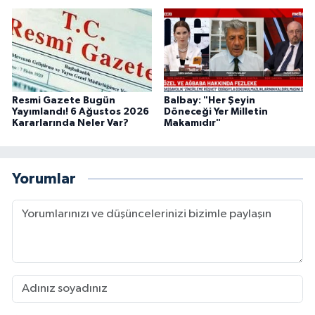
Resmi Gazete Bugün
Balbay: "Her Şeyin
Yayımlandı! 6 Ağustos 2026
Döneceği Yer Milletin
Kararlarında Neler Var?
Makamıdır"
Yorumlar