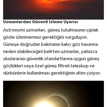
Uzmanlardan Güvenli İzleme Uyarısı
Astronomi uzmanları, güneş tutulmasının çıplak
gözle izlenmemesi gerektiğini vurguluyor.
Güneşe doğrudan bakmanın kalıcı göz hasarına
neden olabileceğini belirten uzmanlar, yalnızca
uluslararası güvenlik standartlarına uygun güneş
gözlükleri veya özel güneş filtreli teleskop ve
dürbünlerin kullanılması gerektiğinin altını çiziyor.