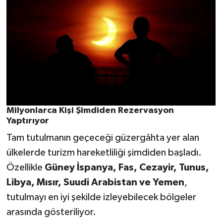
Milyonlarca Kişi Şimdiden Rezervasyon
Yaptırıyor
Tam tutulmanın geçeceği güzergâhta yer alan
ülkelerde turizm hareketliliği şimdiden başladı.
Özellikle
Güney İspanya, Fas, Cezayir, Tunus,
Libya, Mısır, Suudi Arabistan ve Yemen
,
tutulmayı en iyi şekilde izleyebilecek bölgeler
arasında gösteriliyor.