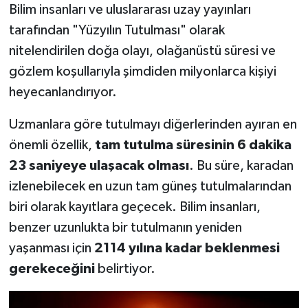
Bilim insanları ve uluslararası uzay yayınları
tarafından "Yüzyılın Tutulması" olarak
nitelendirilen doğa olayı, olağanüstü süresi ve
gözlem koşullarıyla şimdiden milyonlarca kişiyi
heyecanlandırıyor.
Uzmanlara göre tutulmayı diğerlerinden ayıran en
önemli özellik,
tam tutulma süresinin 6 dakika
23 saniyeye ulaşacak olması
. Bu süre, karadan
izlenebilecek en uzun tam güneş tutulmalarından
biri olarak kayıtlara geçecek. Bilim insanları,
benzer uzunlukta bir tutulmanın yeniden
yaşanması için
2114 yılına kadar beklenmesi
gerekeceğini
belirtiyor.