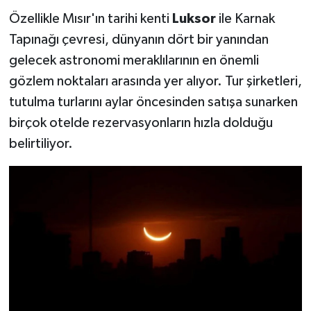
Özellikle Mısır'ın tarihi kenti
Luksor
ile Karnak
Tapınağı çevresi, dünyanın dört bir yanından
gelecek astronomi meraklılarının en önemli
gözlem noktaları arasında yer alıyor. Tur şirketleri,
tutulma turlarını aylar öncesinden satışa sunarken
birçok otelde rezervasyonların hızla dolduğu
belirtiliyor.