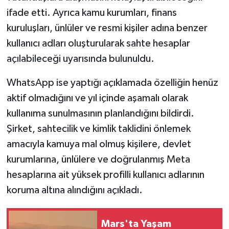
ifade etti. Ayrıca kamu kurumları, finans
kuruluşları, ünlüler ve resmi kişiler adına benzer
kullanıcı adları oluşturularak sahte hesaplar
açılabileceği uyarısında bulunuldu.
WhatsApp ise yaptığı açıklamada özelliğin henüz
aktif olmadığını ve yıl içinde aşamalı olarak
kullanıma sunulmasının planlandığını bildirdi.
Şirket, sahtecilik ve kimlik taklidini önlemek
amacıyla kamuya mal olmuş kişilere, devlet
kurumlarına, ünlülere ve doğrulanmış Meta
hesaplarına ait yüksek profilli kullanıcı adlarının
koruma altına alındığını açıkladı.
Mars'ta Yaşam