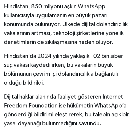
Hindistan, 850 milyonu aşkın WhatsApp
kullanıcısıyla uygulamanın en büyük pazarı
konumunda bulunuyor. Ülkede dijital dolandırıcılık
vakalarının artması, teknoloji şirketlerine yönelik
denetimlerin de sıkılaşmasına neden oluyor.
Hindistan’da 2024 yılında yaklaşık 102 bin siber
suç vakası kaydedilirken, bu vakaların büyük
bölümünün çevrim içi dolandırıcılıkla bağlantılı
olduğu bildirildi.
Dijital haklar alanında faaliyet gösteren Internet
Freedom Foundation ise hükümetin WhatsApp’a
gönderdiği bildirimi eleştirerek, bu talebin açık bir
yasal dayanağı bulunmadığını savundu.