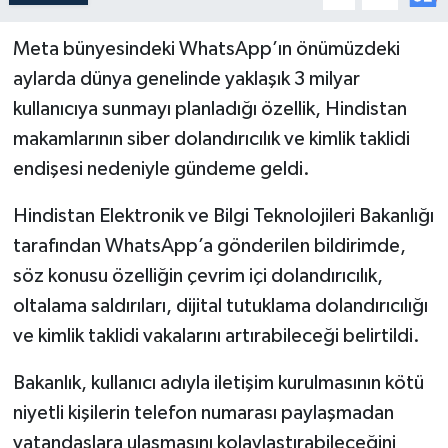
Meta bünyesindeki WhatsApp’ın önümüzdeki
aylarda dünya genelinde yaklaşık 3 milyar
kullanıcıya sunmayı planladığı özellik, Hindistan
makamlarının siber dolandırıcılık ve kimlik taklidi
endişesi nedeniyle gündeme geldi.
Hindistan Elektronik ve Bilgi Teknolojileri Bakanlığı
tarafından WhatsApp’a gönderilen bildirimde,
söz konusu özelliğin çevrim içi dolandırıcılık,
oltalama saldırıları, dijital tutuklama dolandırıcılığı
ve kimlik taklidi vakalarını artırabileceği belirtildi.
Bakanlık, kullanıcı adıyla iletişim kurulmasının kötü
niyetli kişilerin telefon numarası paylaşmadan
vatandaşlara ulaşmasını kolaylaştırabileceğini